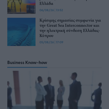
Ελλάδα
06/08/26
|
13:52
Κρίσιμης σημασίας συμφωνία για
την Great Sea Interconnector και
την ηλεκτρική σύνδεση Ελλάδας-
Κύπρου
05/08/26
|
17:09
Business Know-how