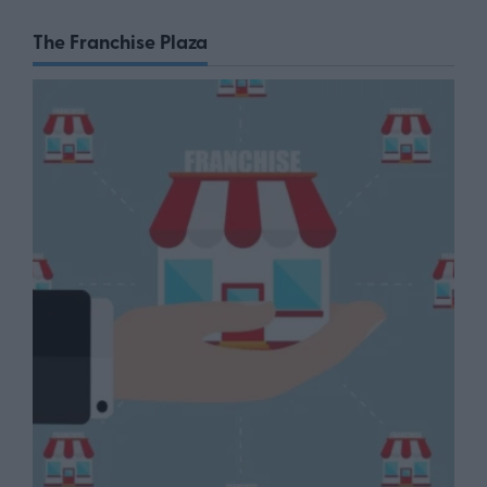
The Franchise Plaza