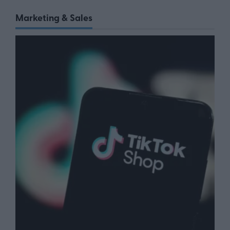
Marketing & Sales