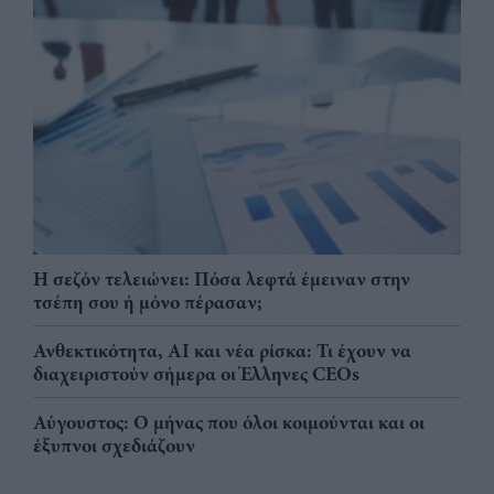
Η σεζόν τελειώνει: Πόσα λεφτά έμειναν στην
τσέπη σου ή μόνο πέρασαν;
Ανθεκτικότητα, AI και νέα ρίσκα: Τι έχουν να
διαχειριστούν σήμερα οι Έλληνες CEOs
Αύγουστος: Ο μήνας που όλοι κοιμούνται και οι
έξυπνοι σχεδιάζουν