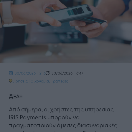
30/06/2026 | 16:47
30/06/2026 | 12:16
Ειδήσεις
|
Οικονομία
,
Τράπεζες
Από σήμερα, οι χρήστες της υπηρεσίας
IRIS Payments μπορούν να
πραγματοποιούν άμεσες διασυνοριακές