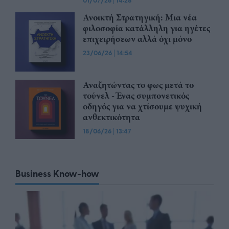
01/07/26
14:28
Ανοικτή Στρατηγική: Μια νέα
φιλοσοφία κατάλληλη για ηγέτες
επιχειρήσεων αλλά όχι μόνο
23/06/26
|
14:54
Αναζητώντας το φως μετά το
τούνελ - Ένας συμπονετικός
οδηγός για να χτίσουμε ψυχική
ανθεκτικότητα
18/06/26
|
13:47
Business Know-how