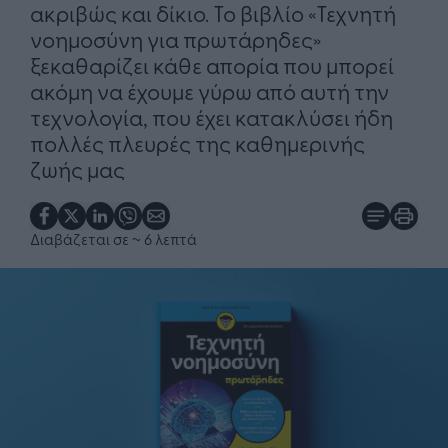
ακριβώς και δίκιο. Το βιβλίο «Τεχνητή
νοημοσύνη για πρωτάρηδες»
ξεκαθαρίζει κάθε απορία που μπορεί
ακόμη να έχουμε γύρω από αυτή την
τεχνολογία, που έχει κατακλύσει ήδη
πολλές πλευρές της καθημερινής
ζωής μας
Διαβάζεται σε
~ 6 λεπτά