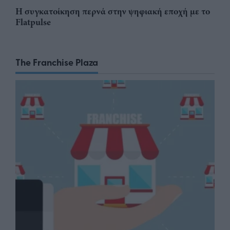
Η συγκατοίκηση περνά στην ψηφιακή εποχή με το
Flatpulse
The Franchise Plaza