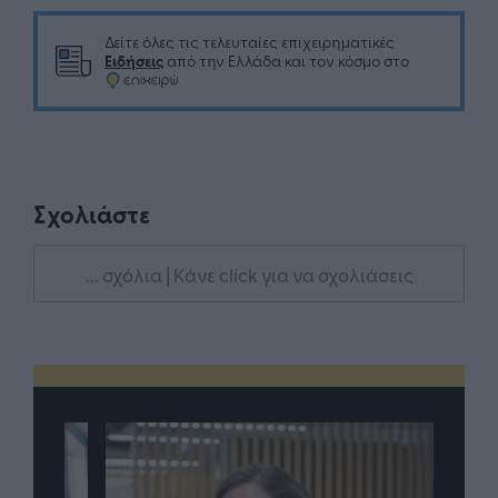
Δείτε όλες τις τελευταίες επιχειρηματικές
Ειδήσεις
από την Ελλάδα και τον κόσμο στο
Σχολιάστε
... σχόλια
| Κάνε click για να σχολιάσεις