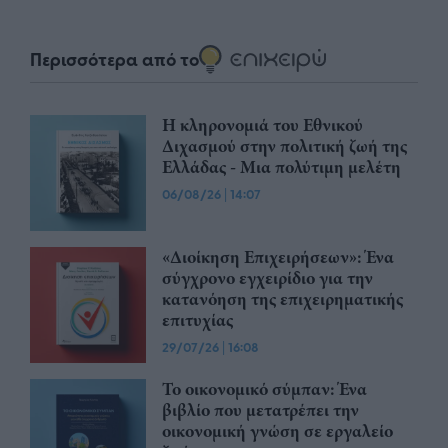
Περισσότερα από το
Η κληρονομιά του Εθνικού
Διχασμού στην πολιτική ζωή της
Ελλάδας - Μια πολύτιμη μελέτη
06/08/26
|
14:07
«Διοίκηση Επιχειρήσεων»: Ένα
σύγχρονο εγχειρίδιο για την
κατανόηση της επιχειρηματικής
επιτυχίας
29/07/26
|
16:08
Το οικονομικό σύμπαν: Ένα
βιβλίο που μετατρέπει την
οικονομική γνώση σε εργαλείο