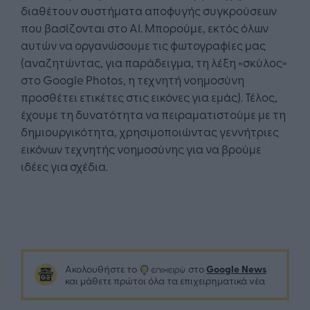
διαθέτουν συστήματα αποφυγής συγκρούσεων
που βασίζονται στο AI. Μπορούμε, εκτός όλων
αυτών να οργανώσουμε τις φωτογραφίες μας
(αναζητώντας, για παράδειγμα, τη λέξη «σκύλος»
στο Google Photos, η τεχνητή νοημοσύνη
προσθέτει ετικέτες στις εικόνες για εμάς). Τέλος,
έχουμε τη δυνατότητα να πειραματιστούμε με τη
δημιουργικότητα, χρησιμοποιώντας γεννήτριες
εικόνων τεχνητής νοημοσύνης για να βρούμε
ιδέες για σχέδια.
Google News
Ακολουθήστε το
στο
και μάθετε πρώτοι όλα τα επιχειρηματικά νέα