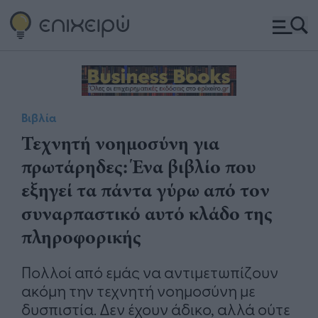
Βιβλία
Τεχνητή νοημοσύνη για
πρωτάρηδες: Ένα βιβλίο που
εξηγεί τα πάντα γύρω από τον
συναρπαστικό αυτό κλάδο της
πληροφορικής
Πολλοί από εμάς να αντιμετωπίζουν
ακόμη την τεχνητή νοημοσύνη με
δυσπιστία. Δεν έχουν άδικο, αλλά ούτε