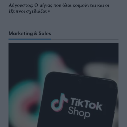
Αύγουστος: Ο μήνας που όλοι κοιμούνται και οι
έξυπνοι σχεδιάζουν
Marketing & Sales