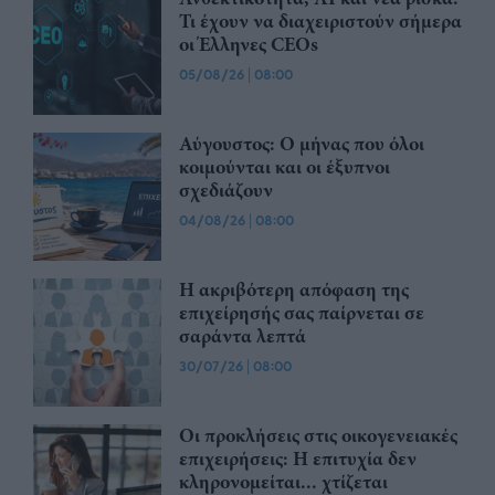
Τι έχουν να διαχειριστούν σήμερα
οι Έλληνες CEOs
05/08/26
|
08:00
Αύγουστος: Ο μήνας που όλοι
κοιμούνται και οι έξυπνοι
σχεδιάζουν
04/08/26
|
08:00
Η ακριβότερη απόφαση της
επιχείρησής σας παίρνεται σε
σαράντα λεπτά
30/07/26
|
08:00
Οι προκλήσεις στις οικογενειακές
επιχειρήσεις: Η επιτυχία δεν
κληρονομείται... χτίζεται