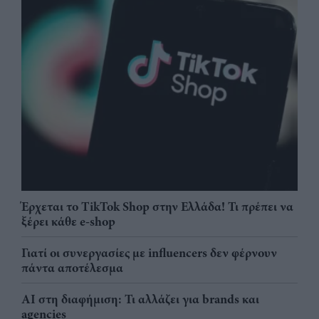
Έρχεται το TikTok Shop στην Ελλάδα! Τι πρέπει να
ξέρει κάθε e-shop
Γιατί οι συνεργασίες με influencers δεν φέρνουν
πάντα αποτέλεσμα
AI στη διαφήμιση: Τι αλλάζει για brands και
agencies