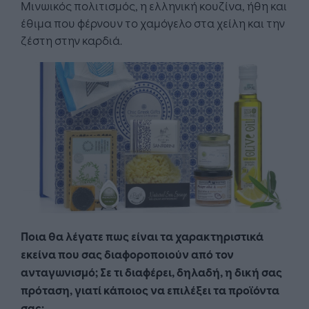
Μινωικός πολιτισμός, η ελληνική κουζίνα, ήθη και
έθιμα που φέρνουν το χαμόγελο στα χείλη και την
ζέστη στην καρδιά.
Ποια θα λέγατε πως είναι τα χαρακτηριστικά
εκείνα που σας διαφοροποιούν από τον
ανταγωνισμό; Σε τι διαφέρει, δηλαδή, η δική σας
πρόταση, γιατί κάποιος να επιλέξει τα προϊόντα
σας;