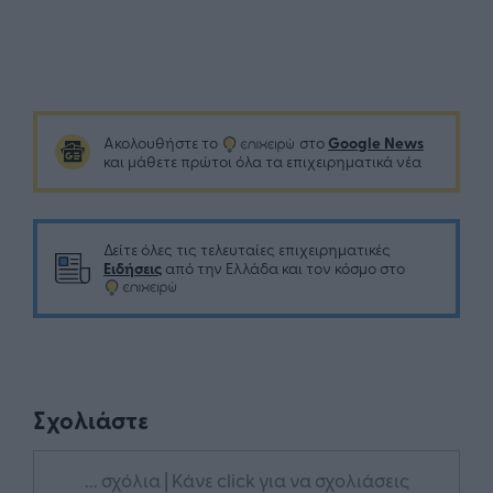
Google News
Ακολουθήστε το
στο
και μάθετε πρώτοι όλα τα επιχειρηματικά νέα
Δείτε όλες τις τελευταίες επιχειρηματικές
Ειδήσεις
από την Ελλάδα και τον κόσμο στο
Σχολιάστε
... σχόλια
| Κάνε click για να σχολιάσεις