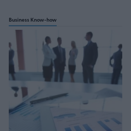
Business Know-how