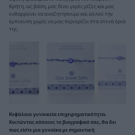
Κρήτη, ως βάση, μας δίνει γερές ρίζες και μας
ενθαρρύνει να αναζητήσουμε και αλλού την
έμπνευση χωρίς να μας περιορίζει στα στενά όριά
της.
Κεφάλαιο γυναικεία επιχειρηματικότητα.
Κοιτώντας κάποιος το βιογραφικό σας, θα δει
πως είστε μια γυναίκα με σημαντική