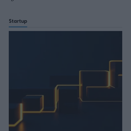
Startup