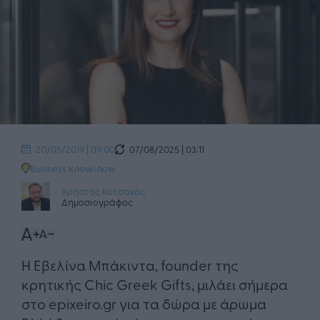
07/08/2025 | 03:11
20/05/2019 | 09:00
Business Know-how
Χρήστος Κοτσακάς
Δημοσιογράφος
Η Εβελίνα Μπάκιντα, founder της
κρητικής Chic Greek Gifts, μιλάει σήμερα
στο epixeiro.gr για τα δώρα με άρωμα