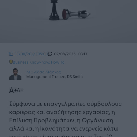
07/08/2025 | 03:13
13/08/2019 | 09:00
Business Know-how
,
How To
Λεωνίδας Λιάσκος
Management Trainee, DS Smith
Σύμφωνα με επαγγελματίες σύμβουλους
καριέρας και αναζήτησης εργασίας, η
Επίλυση Προβλημάτων, η Οργάνωση,
αλλά και η Ικανότητα να ενεργείς κάτω
από πίεση, είναι ανάμεσα στις Top-10