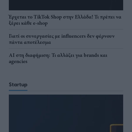
Έρχεται το TikTok Shop στην Ελλάδα! Τι πρέπει να
ξέρει κάθε e-shop
Γιατί οι συνεργασίες με influencers δεν φέρνουν
πάντα αποτέλεσμα
AI στη διαφήμιση: Τι αλλάζει για brands και
agencies
Startup