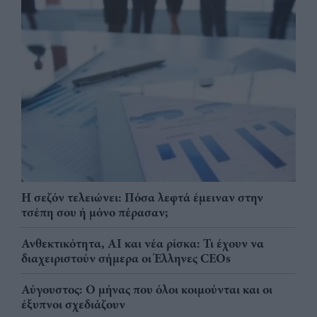
Η σεζόν τελειώνει: Πόσα λεφτά έμειναν στην
τσέπη σου ή μόνο πέρασαν;
Ανθεκτικότητα, AI και νέα ρίσκα: Τι έχουν να
διαχειριστούν σήμερα οι Έλληνες CEOs
Αύγουστος: Ο μήνας που όλοι κοιμούνται και οι
έξυπνοι σχεδιάζουν