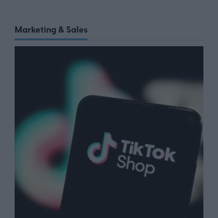
Marketing & Sales