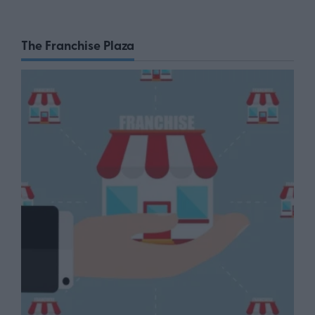
The Franchise Plaza