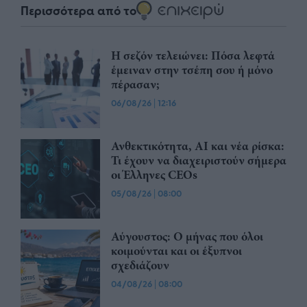
Περισσότερα από το
Η σεζόν τελειώνει: Πόσα λεφτά
έμειναν στην τσέπη σου ή μόνο
πέρασαν;
06/08/26
|
12:16
Ανθεκτικότητα, AI και νέα ρίσκα:
Τι έχουν να διαχειριστούν σήμερα
οι Έλληνες CEOs
05/08/26
|
08:00
Αύγουστος: Ο μήνας που όλοι
κοιμούνται και οι έξυπνοι
σχεδιάζουν
04/08/26
|
08:00