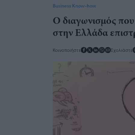
Business Know-how
Ο διαγωνισμός που 
στην Ελλάδα επιστρ
Κοινοποιήστε
Σχολιάστε