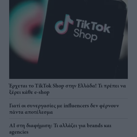
Έρχεται το TikTok Shop στην Ελλάδα! Τι πρέπει να
ξέρει κάθε e-shop
Γιατί οι συνεργασίες με influencers δεν φέρνουν
πάντα αποτέλεσμα
AI στη διαφήμιση: Τι αλλάζει για brands και
agencies