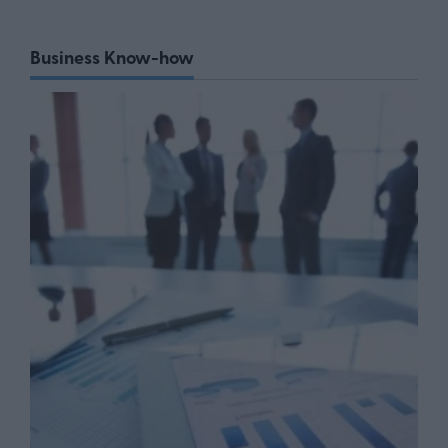
Business Know-how