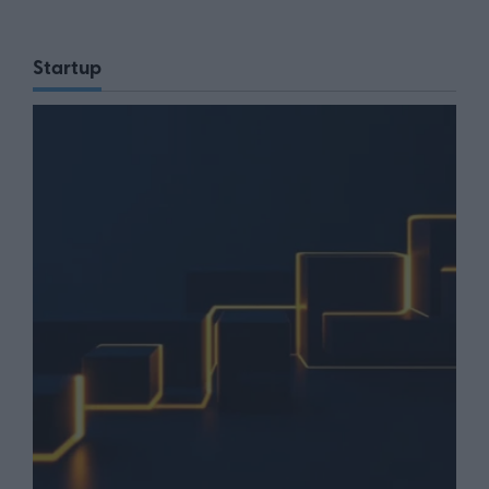
Startup