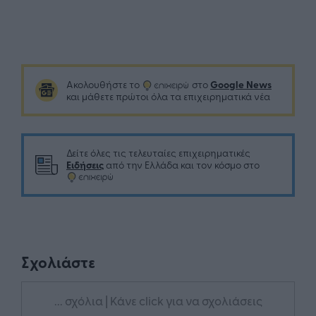
Google News
Ακολουθήστε το
στο
και μάθετε πρώτοι όλα τα επιχειρηματικά νέα
Δείτε όλες τις τελευταίες επιχειρηματικές
Ειδήσεις
από την Ελλάδα και τον κόσμο στο
Σχολιάστε
... σχόλια
| Κάνε click για να σχολιάσεις