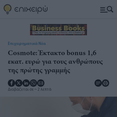
Επιχειρηματικά Νέα
Cosmote: Έκτακτο bonus 1,6
εκατ. ευρώ για τους ανθρώπους
της πρώτης γραμμής
Διαβάζεται σε
~ 2 λεπτά