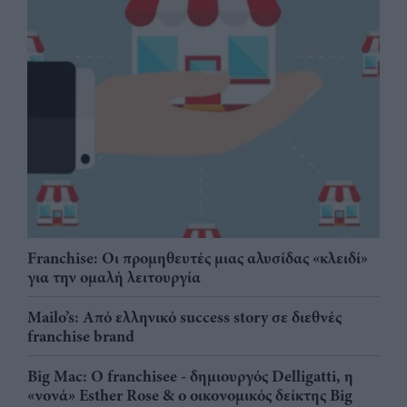
Franchise: Οι προμηθευτές μιας αλυσίδας «κλειδί»
για την ομαλή λειτουργία
Mailo’s: Από ελληνικό success story σε διεθνές
franchise brand
Big Mac: Ο franchisee - δημιουργός Delligatti, η
«νονά» Esther Rose & ο οικονομικός δείκτης Big