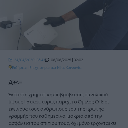
08/08/2025 | 02:02
24/04/2020 | 16:43
Ειδήσεις
|
Επιχειρηματικά Νέα
,
Κοινωνία
Έκτακτη χρηματική επιβράβευση, συνολικού
ύψους 1,6 εκατ. ευρώ, παρέχει ο Όμιλος ΟΤΕ σε
εκείνους τους ανθρώπους του της πρώτης
γραμμής που καθημερινά, μακριά από την
ασφάλεια του σπιτιού τους, όχι μόνο έρχονται σε