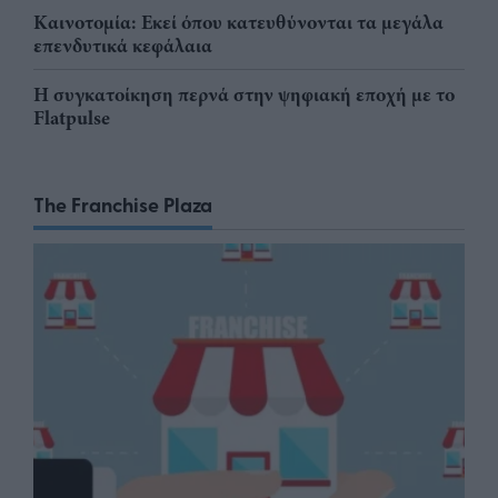
Καινοτομία: Εκεί όπου κατευθύνονται τα μεγάλα
επενδυτικά κεφάλαια
Η συγκατοίκηση περνά στην ψηφιακή εποχή με το
Flatpulse
The Franchise Plaza