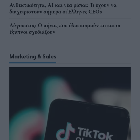
Ανθεκτικότητα, AI και νέα ρίσκα: Τι έχουν να
διαχειριστούν σήμερα οι Έλληνες CEOs
Αύγουστος: Ο μήνας που όλοι κοιμούνται και οι
έξυπνοι σχεδιάζουν
Marketing & Sales