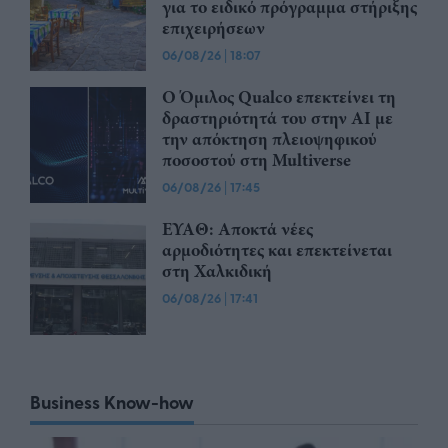
για το ειδικό πρόγραμμα στήριξης
επιχειρήσεων
06/08/26
|
18:07
Ο Όμιλος Qualco επεκτείνει τη
δραστηριότητά του στην ΑΙ με
την απόκτηση πλειοψηφικού
ποσοστού στη Multiverse
06/08/26
|
17:45
ΕΥΑΘ: Αποκτά νέες
αρμοδιότητες και επεκτείνεται
στη Χαλκιδική
06/08/26
|
17:41
Business Know-how