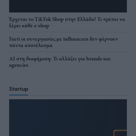
Έρχεται το TikTok Shop στην Ελλάδα! Τι πρέπει να
ξέρει κάθε e-shop
Γιατί οι συνεργασίες με influencers δεν φέρνουν
πάντα αποτέλεσμα
AI στη διαφήμιση: Τι αλλάζει για brands και
agencies
Startup