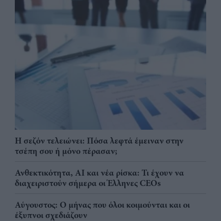
Η σεζόν τελειώνει: Πόσα λεφτά έμειναν στην
τσέπη σου ή μόνο πέρασαν;
Ανθεκτικότητα, AI και νέα ρίσκα: Τι έχουν να
διαχειριστούν σήμερα οι Έλληνες CEOs
Αύγουστος: Ο μήνας που όλοι κοιμούνται και οι
έξυπνοι σχεδιάζουν