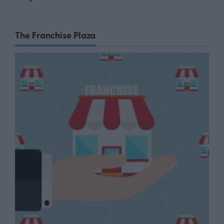
The Franchise Plaza