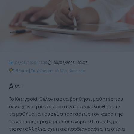
08/08/2025 | 02:07
06/05/2020 | 17:30
Ειδήσεις
|
Επιχειρηματικά Νέα
,
Κοινωνία
To Kerrygold, θέλοντας να βοηθήσει μαθητές που
δεν είχαν τη δυνατότητα να παρακολουθήσουν
τα μαθήματα τους εξ αποστάσεως τον καιρό της
πανδημίας, προχώρησε σε αγορά 40 tablets, με
τις κατάλληλες, σχετικές προδιαγραφές, τα οποία