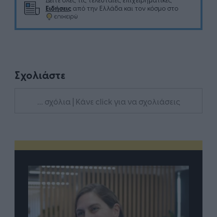
Ειδήσεις
από την Ελλάδα και τον κόσμο στο
Σχολιάστε
... σχόλια
| Κάνε click για να σχολιάσεις