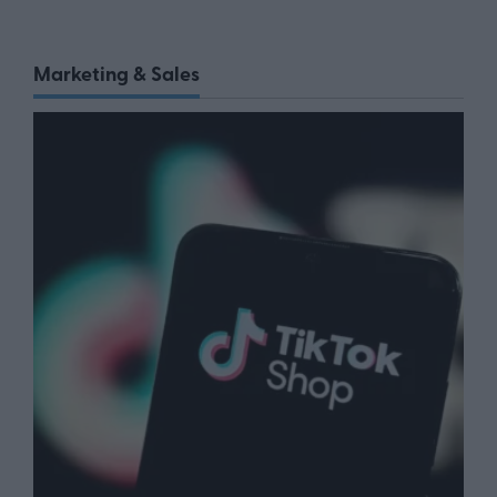
Marketing & Sales