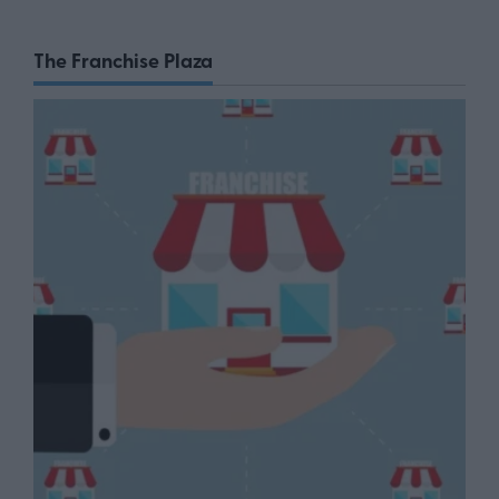
The Franchise Plaza