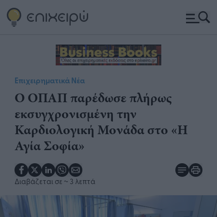
Επιχειρηματικά Νέα
Ο ΟΠΑΠ παρέδωσε πλήρως
εκσυγχρονισμένη την
Καρδιολογική Μονάδα στο «Η
Αγία Σοφία»
Διαβάζεται σε
~ 3 λεπτά