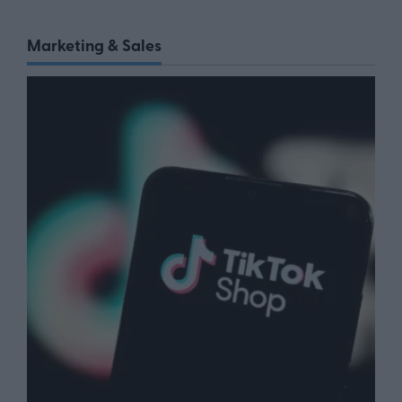
Marketing & Sales