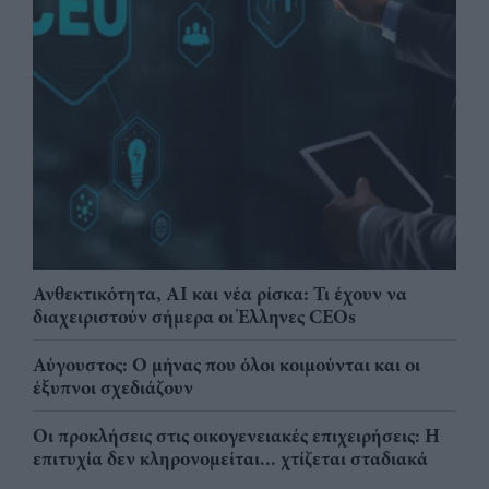
Ανθεκτικότητα, AI και νέα ρίσκα: Τι έχουν να
διαχειριστούν σήμερα οι Έλληνες CEOs
Αύγουστος: Ο μήνας που όλοι κοιμούνται και οι
έξυπνοι σχεδιάζουν
Οι προκλήσεις στις οικογενειακές επιχειρήσεις: Η
επιτυχία δεν κληρονομείται... χτίζεται σταδιακά