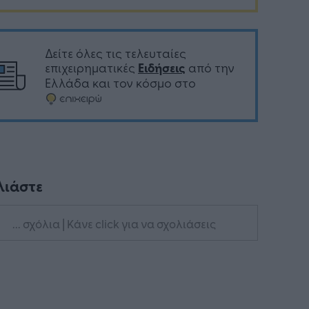
Δείτε όλες τις τελευταίες
επιχειρηματικές
Ειδήσεις
από την
Ελλάδα και τον κόσμο στο
λιάστε
... σχόλια
| Κάνε click για να σχολιάσεις