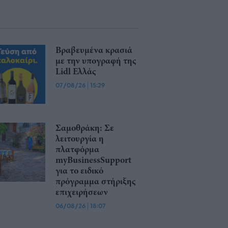
Βραβευμένα κρασιά
με την υπογραφή της
Lidl Ελλάς
07/08/26
|
15:29
Σαμοθράκη: Σε
λειτουργία η
πλατφόρμα
myBusinessSupport
για το ειδικό
πρόγραμμα στήριξης
επιχειρήσεων
06/08/26
|
18:07