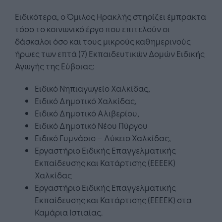
Ειδικότερα, ο Όμιλος Ηρακλής στηρίζει έμπρακτα
τόσο το κοινωνικό έργο που επιτελούν οι
δάσκαλοι όσο και τους μικρούς καθημερινούς
ήρωες των επτά (7) Εκπαιδευτικών Δομών Ειδικής
Αγωγής της Εύβοιας:
Ειδικό Νηπιαγωγείο Χαλκίδας,
Ειδικό Δημοτικό Χαλκίδας,
Ειδικό Δημοτικό Αλιβερίου,
Ειδικό Δημοτικό Νέου Πύργου
Ειδικό Γυμνάσιο – Λύκειο Χαλκίδας,
Εργαστήριο Ειδικής Επαγγελματικής
Εκπαίδευσης και Κατάρτισης (ΕΕΕΕΚ)
Χαλκίδας
Εργαστήριο Ειδικής Επαγγελματικής
Εκπαίδευσης και Κατάρτισης (ΕΕΕΕΚ) στα
Καμάρια Ιστιαίας.