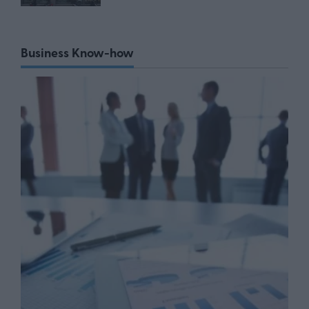
Business Know-how