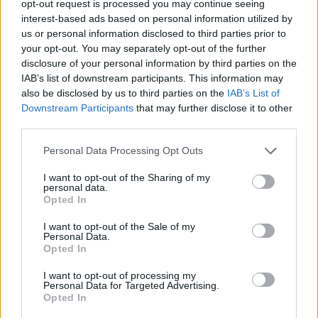
opt-out request is processed you may continue seeing
interest-based ads based on personal information utilized by
us or personal information disclosed to third parties prior to
your opt-out. You may separately opt-out of the further
disclosure of your personal information by third parties on the
IAB’s list of downstream participants. This information may
also be disclosed by us to third parties on the
IAB’s List of
Downstream Participants
that may further disclose it to other
third parties.
Personal Data Processing Opt Outs
I want to opt-out of the Sharing of my
personal data.
Opted In
I want to opt-out of the Sale of my
Personal Data.
Opted In
I want to opt-out of processing my
Personal Data for Targeted Advertising.
Opted In