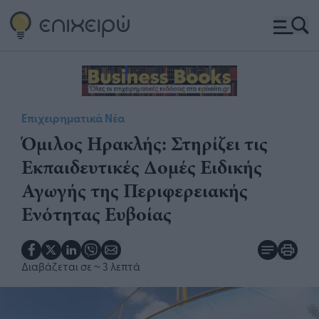
Επιχειρηματικά Νέα
Όμιλος Ηρακλής: Στηρίζει τις
Εκπαιδευτικές Δομές Ειδικής
Αγωγής της Περιφερειακής
Ενότητας Ευβοίας
Διαβάζεται σε
~ 3 λεπτά