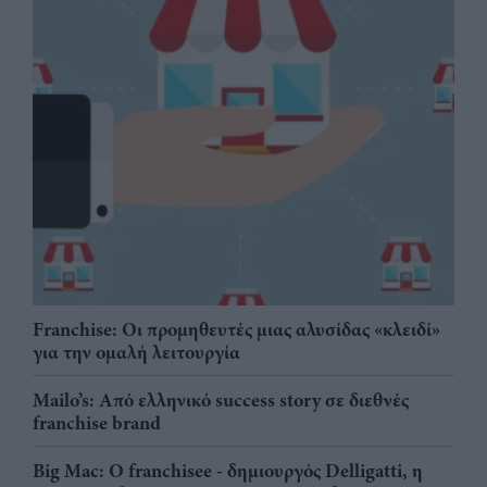
Franchise: Οι προμηθευτές μιας αλυσίδας «κλειδί»
για την ομαλή λειτουργία
Mailo’s: Από ελληνικό success story σε διεθνές
franchise brand
Big Mac: Ο franchisee - δημιουργός Delligatti, η