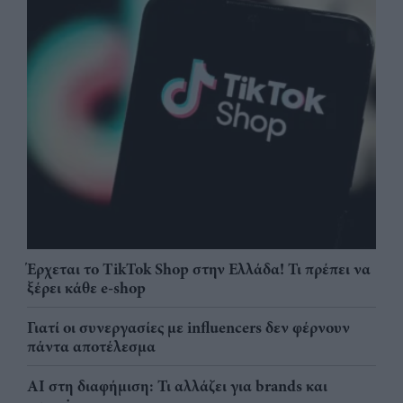
Έρχεται το TikTok Shop στην Ελλάδα! Τι πρέπει να
ξέρει κάθε e-shop
Γιατί οι συνεργασίες με influencers δεν φέρνουν
πάντα αποτέλεσμα
AI στη διαφήμιση: Τι αλλάζει για brands και