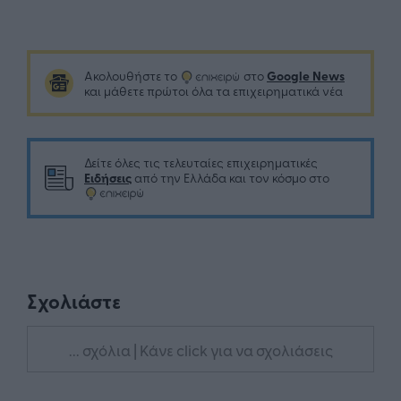
Google News
Ακολουθήστε το
στο
και μάθετε πρώτοι όλα τα επιχειρηματικά νέα
Δείτε όλες τις τελευταίες επιχειρηματικές
Ειδήσεις
από την Ελλάδα και τον κόσμο στο
Σχολιάστε
... σχόλια
| Κάνε click για να σχολιάσεις