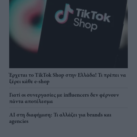
Έρχεται το TikTok Shop στην Ελλάδα! Τι πρέπει να
ξέρει κάθε e-shop
Γιατί οι συνεργασίες με influencers δεν φέρνουν
πάντα αποτέλεσμα
AI στη διαφήμιση: Τι αλλάζει για brands και
agencies