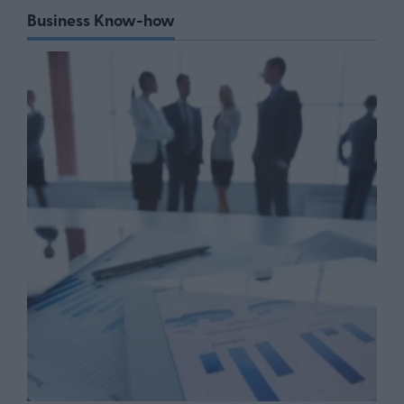
Business Know-how