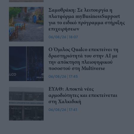
Σαμοθράκη: Σε λειτουργία η
πλατφόρμα myBusinessSupport
για το ειδικό πρόγραμμα στήριξης
επιχειρήσεων
06/08/26
|
18:07
Ο Όμιλος Qualco επεκτείνει τη
δραστηριότητά του στην ΑΙ με
την απόκτηση πλειοψηφικού
ποσοστού στη Multiverse
06/08/26
|
17:45
ΕΥΑΘ: Αποκτά νέες
αρμοδιότητες και επεκτείνεται
στη Χαλκιδική
06/08/26
|
17:41