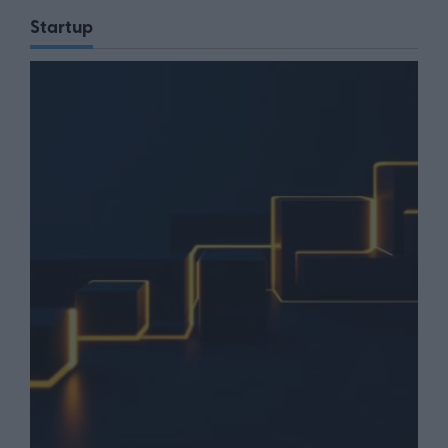
Startup