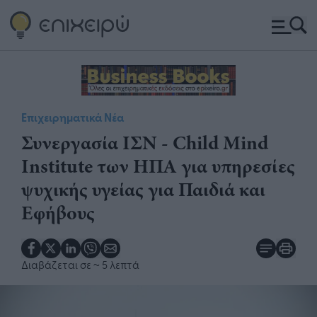
Επιχειρηματικά Νέα
​Συνεργασία ΙΣΝ -​ Child Mind
Institute των ΗΠΑ για υπηρεσίες
ψυχικής υγείας για Παιδιά και
Εφήβους
Διαβάζεται σε
~ 5 λεπτά