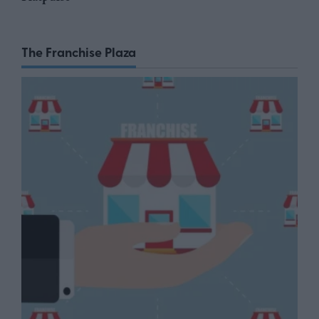
The Franchise Plaza