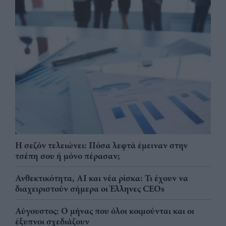
Η σεζόν τελειώνει: Πόσα λεφτά έμειναν στην
τσέπη σου ή μόνο πέρασαν;
Ανθεκτικότητα, AI και νέα ρίσκα: Τι έχουν να
διαχειριστούν σήμερα οι Έλληνες CEOs
Αύγουστος: Ο μήνας που όλοι κοιμούνται και οι
έξυπνοι σχεδιάζουν