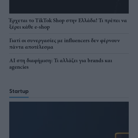
Έρχεται το TikTok Shop στην Ελλάδα! Τι πρέπει να
ξέρει κάθε e-shop
Γιατί οι συνεργασίες με influencers δεν φέρνουν
πάντα αποτέλεσμα
AI στη διαφήμιση: Τι αλλάζει για brands και
agencies
Startup