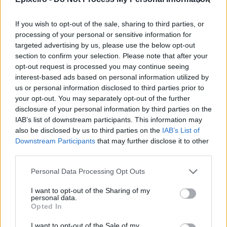
If you wish to opt-out of the sale, sharing to third parties, or
processing of your personal or sensitive information for
targeted advertising by us, please use the below opt-out
section to confirm your selection. Please note that after your
Σχολιάστε
opt-out request is processed you may continue seeing
interest-based ads based on personal information utilized by
us or personal information disclosed to third parties prior to
... σχόλια
| Κάνε click για να σχολιάσεις
your opt-out. You may separately opt-out of the further
disclosure of your personal information by third parties on the
IAB’s list of downstream participants. This information may
also be disclosed by us to third parties on the
IAB’s List of
Downstream Participants
that may further disclose it to other
third parties.
Personal Data Processing Opt Outs
I want to opt-out of the Sharing of my
personal data.
Opted In
I want to opt-out of the Sale of my