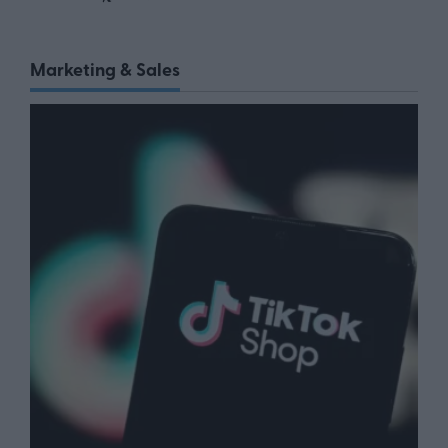
Marketing & Sales