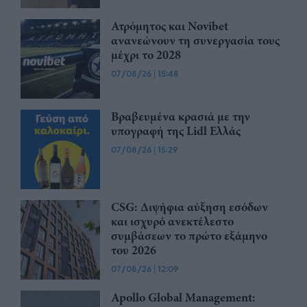
Ατρόμητος και Novibet
ανανεώνουν τη συνεργασία τους
μέχρι το 2028
07/08/26
|
15:48
Βραβευμένα κρασιά με την
υπογραφή της Lidl Ελλάς
07/08/26
|
15:29
CSG: Διψήφια αύξηση εσόδων
και ισχυρό ανεκτέλεστο
συμβάσεων το πρώτο εξάμηνο
του 2026
07/08/26
|
12:09
Apollo Global Management: