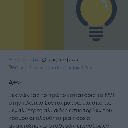
31/10/2025 | 23:20
23/12/2021 | 14:01
Ειδήσεις
|
Επιχειρηματικά Νέα
,
Τρόφιμα & Ποτά
Ξεκινώντας το πρώτο εστιατόριο το 1991
στην πλατεία Συντάγματος, μια από τις
μεγαλύτερες αλυσίδες εστιατορίων του
κόσμου ακολούθησε μια πορεία
ανάπτυξης και σταθερών επενδύσεων