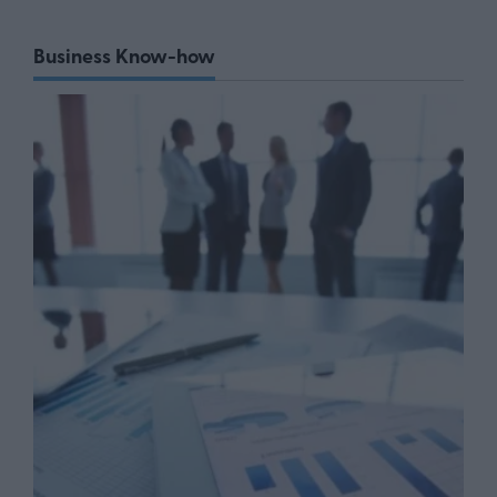
Business Know-how