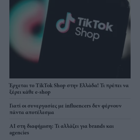
Έρχεται το TikTok Shop στην Ελλάδα! Τι πρέπει να
ξέρει κάθε e-shop
Γιατί οι συνεργασίες με influencers δεν φέρνουν
πάντα αποτέλεσμα
AI στη διαφήμιση: Τι αλλάζει για brands και
agencies