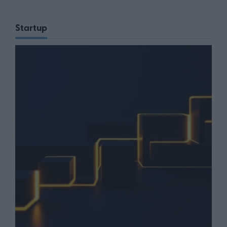
Startup