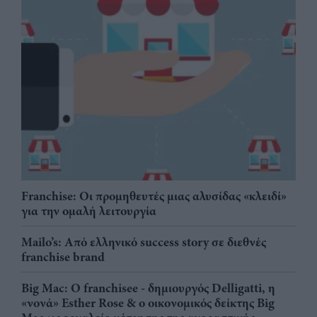
Franchise: Οι προμηθευτές μιας αλυσίδας «κλειδί»
για την ομαλή λειτουργία
Mailo’s: Από ελληνικό success story σε διεθνές
franchise brand
Big Mac: Ο franchisee - δημιουργός Delligatti, η
«νονά» Esther Rose & ο οικονομικός δείκτης Big