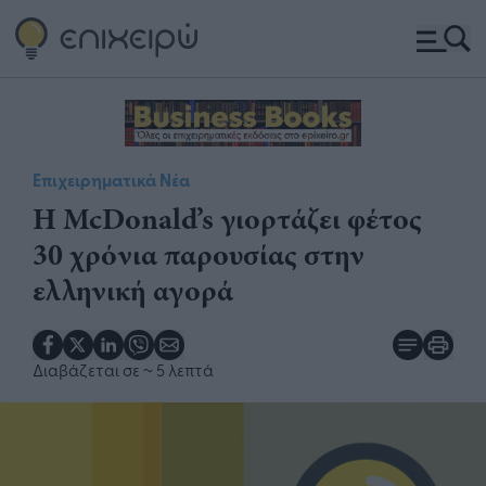
Επιχειρηματικά Νέα
Η McDonald’s γιορτάζει φέτος
30 χρόνια παρουσίας στην
ελληνική αγορά
Διαβάζεται σε
~ 5 λεπτά