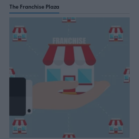
The Franchise Plaza