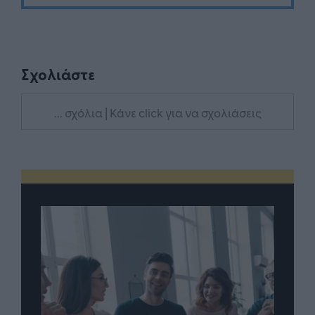
Σχολιάστε
... σχόλια
| Κάνε click για να σχολιάσεις