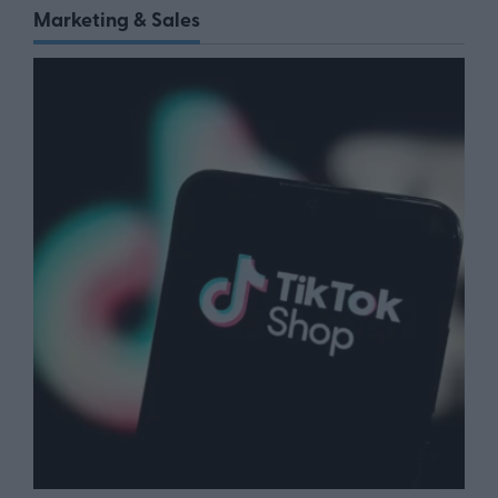
Marketing & Sales