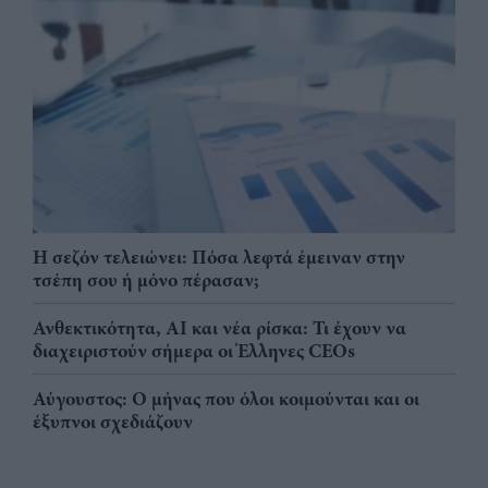
Η σεζόν τελειώνει: Πόσα λεφτά έμειναν στην
τσέπη σου ή μόνο πέρασαν;
Ανθεκτικότητα, AI και νέα ρίσκα: Τι έχουν να
διαχειριστούν σήμερα οι Έλληνες CEOs
Αύγουστος: Ο μήνας που όλοι κοιμούνται και οι
έξυπνοι σχεδιάζουν