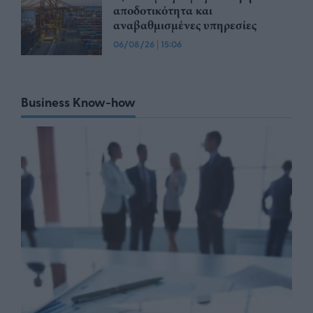
αποδοτικότητα και
αναβαθμισμένες υπηρεσίες
06/08/26
|
15:06
Business Know-how