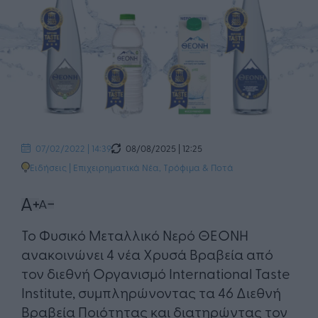
08/08/2025 | 12:25
07/02/2022 | 14:39
Ειδήσεις
|
Επιχειρηματικά Νέα
,
Τρόφιμα & Ποτά
Το Φυσικό Μεταλλικό Νερό ΘΕΟΝΗ
ανακοινώνει 4 νέα Χρυσά Βραβεία από
τον διεθνή Οργανισμό International Taste
Institute, συμπληρώνοντας τα 46 Διεθνή
Βραβεία Ποιότητας και διατηρώντας τον