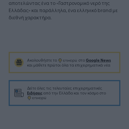
αποτελώντας ένα το «Γαστρονομικό νερό της
Ελλάδας» και παράλληλα, ένα ελληνικό brand με
διεθνή χαρακτήρα.
Google News
Ακολουθήστε το
στο
και μάθετε πρώτοι όλα τα επιχειρηματικά νέα
Δείτε όλες τις τελευταίες επιχειρηματικές
Ειδήσεις
από την Ελλάδα και τον κόσμο στο