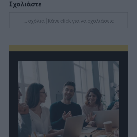
Σχολιάστε
... σχόλια
| Κάνε click για να σχολιάσεις