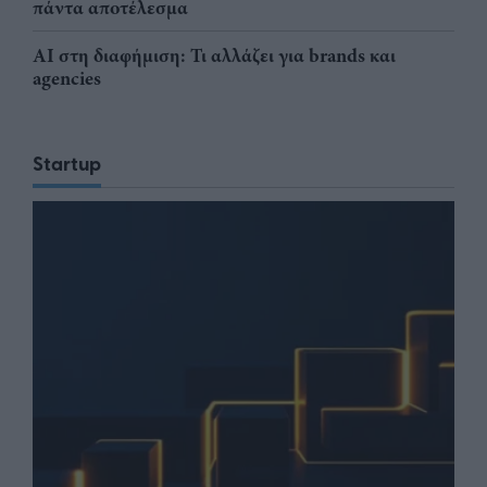
πάντα αποτέλεσμα
AI στη διαφήμιση: Τι αλλάζει για brands και
agencies
Startup