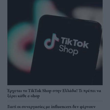
Έρχεται το TikTok Shop στην Ελλάδα! Τι πρέπει να
ξέρει κάθε e-shop
Γιατί οι συνεργασίες με influencers δεν φέρνουν