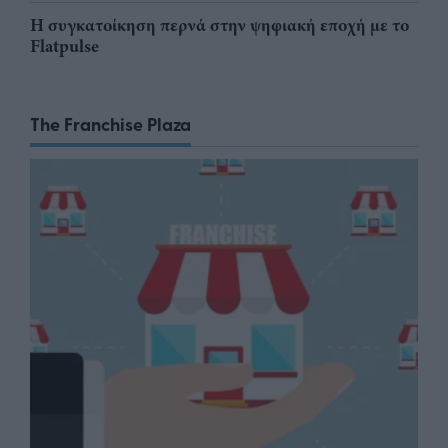
Η συγκατοίκηση περνά στην ψηφιακή εποχή με το
Flatpulse
The Franchise Plaza