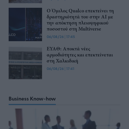
Ο Όμιλος Qualco επεκτείνει τη
δραστηριότητά του στην ΑΙ με
την απόκτηση πλειοψηφικού
ποσοστού στη Multiverse
06/08/26
|
17:45
ΕΥΑΘ: Αποκτά νέες
αρμοδιότητες και επεκτείνεται
στη Χαλκιδική
06/08/26
|
17:41
Business Know-how