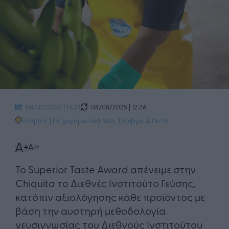
08/08/2025 | 12:26
08/02/2022 | 14:23
Ειδήσεις
|
Επιχειρηματικά Νέα
,
Τρόφιμα & Ποτά
Το Superior Taste Award απένειμε στην
Chiquita το Διεθνές Ινστιτούτο Γεύσης,
κατόπιν αξιολόγησης κάθε προϊόντος με
βάση την αυστηρή μεθοδολογία
γευσιγνωσίας του Διεθνούς Ινστιτούτου