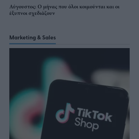
Αύγουστος: Ο μήνας που όλοι κοιμούνται και οι
έξυπνοι σχεδιάζουν
Marketing & Sales