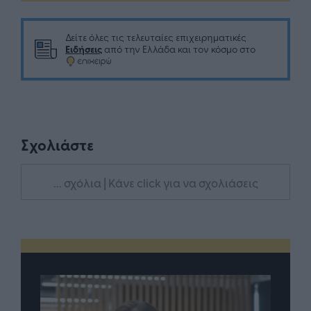
Δείτε όλες τις τελευταίες επιχειρηματικές
Ειδήσεις
από την Ελλάδα και τον κόσμο στο
Σχολιάστε
... σχόλια
| Κάνε click για να σχολιάσεις