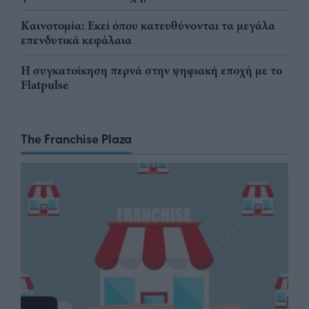
Καινοτομία: Εκεί όπου κατευθύνονται τα μεγάλα
επενδυτικά κεφάλαια
Η συγκατοίκηση περνά στην ψηφιακή εποχή με το
Flatpulse
The Franchise Plaza