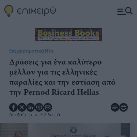
Επιχειρηματικά Νέα
Δράσεις για ένα καλύτερο
μέλλον για τις ελληνικές
παραλίες και την εστίαση από
την Pernod Ricard Hellas
Διαβάζεται σε
~ 2 λεπτά