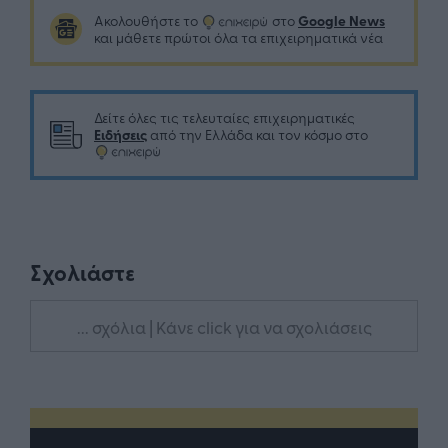
Google News
Ακολουθήστε το
στο
και μάθετε πρώτοι όλα τα επιχειρηματικά νέα
Δείτε όλες τις τελευταίες επιχειρηματικές
Ειδήσεις
από την Ελλάδα και τον κόσμο στο
Σχολιάστε
... σχόλια
| Κάνε click για να σχολιάσεις