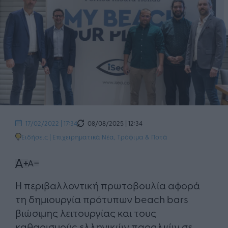
08/08/2025 | 12:34
17/02/2022 | 17:34
Ειδήσεις
|
Επιχειρηματικά Νέα
,
Τρόφιμα & Ποτά
Η περιβαλλοντική πρωτοβουλία αφορά
τη δημιουργία πρότυπων beach bars
βιώσιμης λειτουργίας και τους
καθαρισμούς ελληνικών παραλιών σε