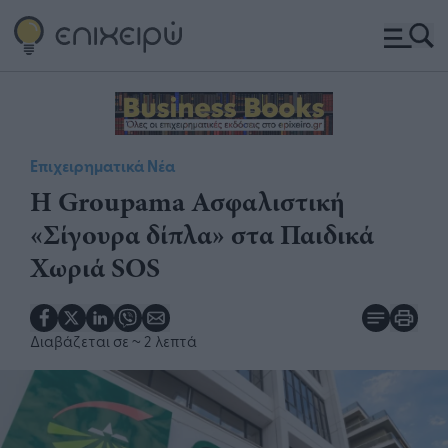
Επιχειρηματικά Νέα
Η Groupama Ασφαλιστική
«Σίγουρα δίπλα» στα Παιδικά
Χωριά SOS
Διαβάζεται σε
~ 2 λεπτά