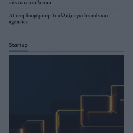
πάντα αποτέλεσμα
AI στη διαφήμιση: Τι αλλάζει για brands και
agencies
Startup