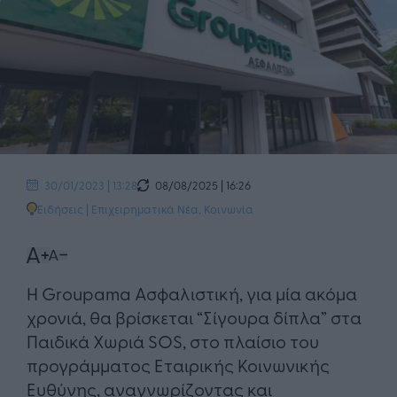
08/08/2025 | 16:26
30/01/2023 | 13:28
Ειδήσεις
|
Επιχειρηματικά Νέα
,
Κοινωνία
Η Groupama Ασφαλιστική, για μία ακόμα
χρονιά, θα βρίσκεται “Σίγουρα δίπλα” στα
Παιδικά Χωριά SOS, στο πλαίσιο του
προγράμματος Εταιρικής Κοινωνικής
Ευθύνης, αναγνωρίζοντας και