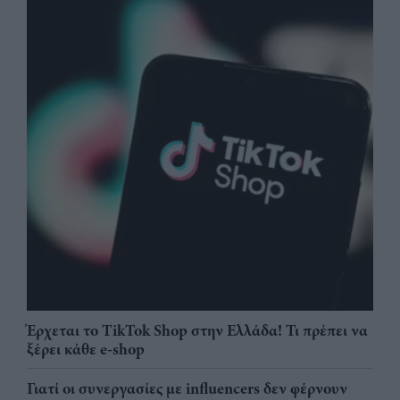
Έρχεται το TikTok Shop στην Ελλάδα! Τι πρέπει να
ξέρει κάθε e-shop
Γιατί οι συνεργασίες με influencers δεν φέρνουν