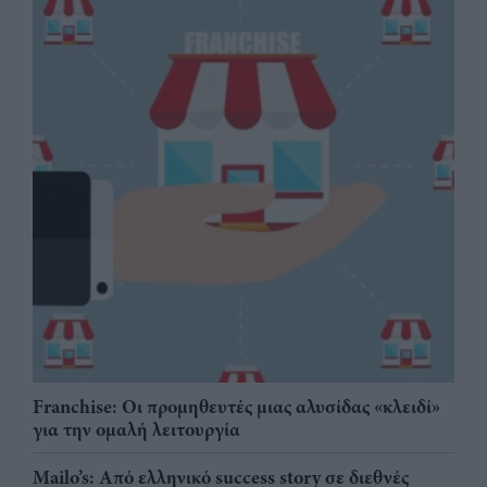
Franchise: Οι προμηθευτές μιας αλυσίδας «κλειδί»
για την ομαλή λειτουργία
Mailo’s: Από ελληνικό success story σε διεθνές