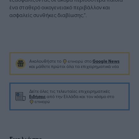
ένα σταθερό οικογενειακό περιβάλλον και
ασφαλείς συνθήκες διαβίωσης.”.
Google News
Ακολουθήστε το
στο
και μάθετε πρώτοι όλα τα επιχειρηματικά νέα
Δείτε όλες τις τελευταίες επιχειρηματικές
Ειδήσεις
από την Ελλάδα και τον κόσμο στο