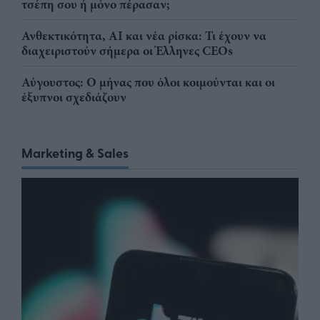
τσέπη σου ή μόνο πέρασαν;
Ανθεκτικότητα, AI και νέα ρίσκα: Τι έχουν να
διαχειριστούν σήμερα οι Έλληνες CEOs
Αύγουστος: Ο μήνας που όλοι κοιμούνται και οι
έξυπνοι σχεδιάζουν
Marketing & Sales