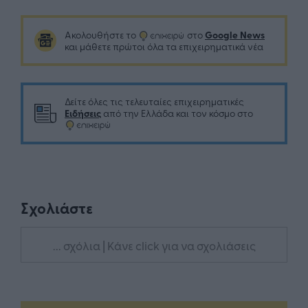
Google News
Ακολουθήστε το
στο
και μάθετε πρώτοι όλα τα επιχειρηματικά νέα
Δείτε όλες τις τελευταίες επιχειρηματικές
Ειδήσεις
από την Ελλάδα και τον κόσμο στο
Σχολιάστε
... σχόλια
| Κάνε click για να σχολιάσεις