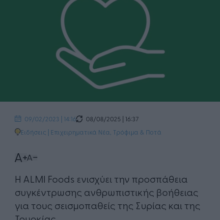
08/08/2025 | 16:37
09/02/2023 | 14:16
Ειδήσεις
|
Επιχειρηματικά Νέα
,
Τρόφιμα & Ποτά
Η ALMI Foods ενισχύει την προσπάθεια
συγκέντρωσης ανθρωπιστικής βοήθειας
για τους σεισμοπαθείς της Συρίας και της
Τουρκίας.