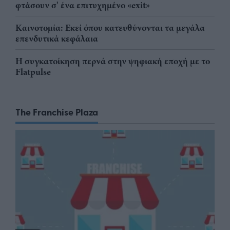
φτάσουν σ' ένα επιτυχημένο «exit»
Καινοτομία: Εκεί όπου κατευθύνονται τα μεγάλα
επενδυτικά κεφάλαια
Η συγκατοίκηση περνά στην ψηφιακή εποχή με το
Flatpulse
The Franchise Plaza