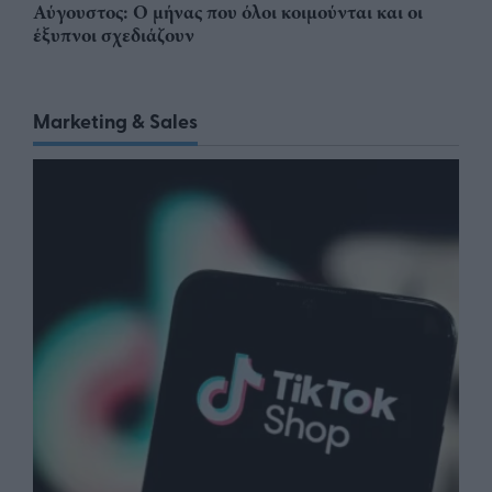
Αύγουστος: Ο μήνας που όλοι κοιμούνται και οι
έξυπνοι σχεδιάζουν
Marketing & Sales