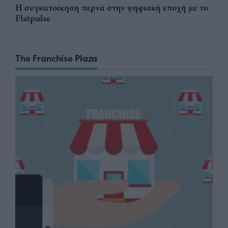
Η συγκατοίκηση περνά στην ψηφιακή εποχή με το
Flatpulse
The Franchise Plaza