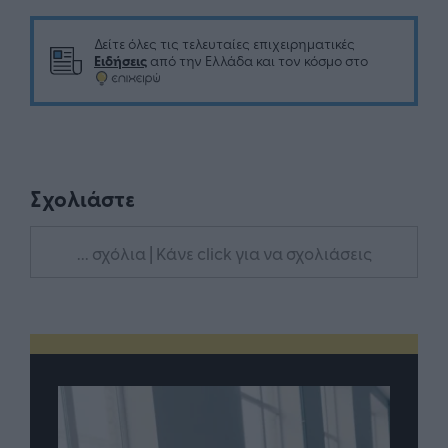
Δείτε όλες τις τελευταίες επιχειρηματικές
Ειδήσεις
από την Ελλάδα και τον κόσμο στο
Σχολιάστε
... σχόλια
| Κάνε click για να σχολιάσεις