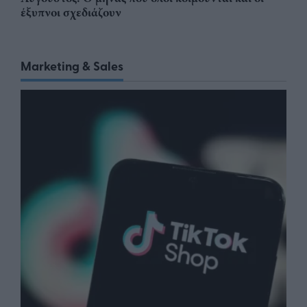
έξυπνοι σχεδιάζουν
Marketing & Sales