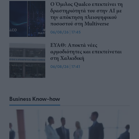
Ο Όμιλος Qualco επεκτείνει τη
δραστηριότητά του στην ΑΙ με
την απόκτηση πλειοψηφικού
ποσοστού στη Multiverse
06/08/26
|
17:45
ΕΥΑΘ: Αποκτά νέες
αρμοδιότητες και επεκτείνεται
στη Χαλκιδική
06/08/26
|
17:41
Business Know-how