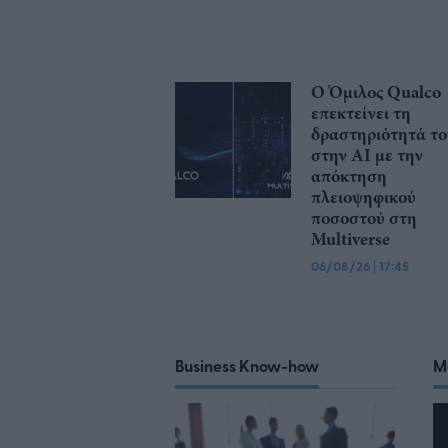
Ο Όμιλος Qualco
επεκτείνει τη
δραστηριότητά το
στην ΑΙ με την
απόκτηση
πλειοψηφικού
ποσοστού στη
Multiverse
06/08/26
|
17:45
Business Know-how
M