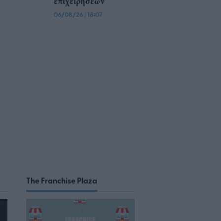
επιχειρήσεων
06/08/26
|
18:07
The Franchise Plaza