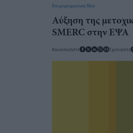
Επιχειρηματικά Νέα
Αύξηση της μετοχι
SMERC στην ΕΨΑ
Κοινοποιήστε
Σχολιάστε