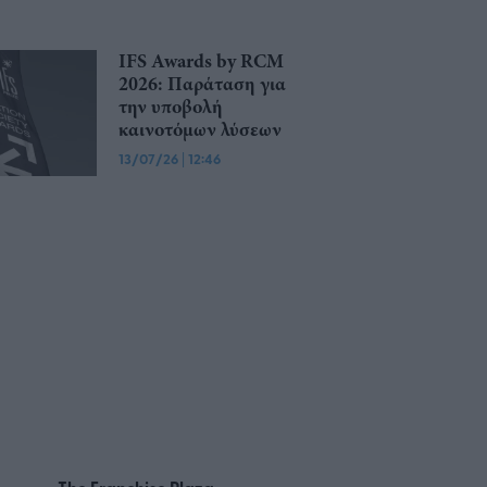
IFS Awards by RCM
2026: Παράταση για
την υποβολή
καινοτόμων λύσεων
13/07/26
|
12:46