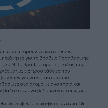
σήμερα μπορούν να κατατεθούν
ηφιότητες για το Βραβείο Προσβάσιμης
ς 2024. Το βραβείο τιμά τις πόλεις που
ρίζουν για τις προσπάθειες που
βάλλουν για να καταστούν πιο
βάσιμες στα άτομα με αναπηρία και
ν βάλει στόχο να βελτιώνονται συνεχώς.
οθεσμία υποβολής υποψηφιοτήτων είναι η
18η