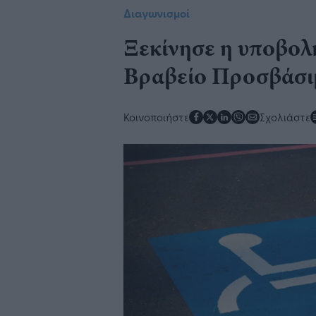
Διαγωνισμοί
Ξεκίνησε η υποβολ
Βραβείο Προσβάσι
Κοινοποιήστε
Σχολιάστε