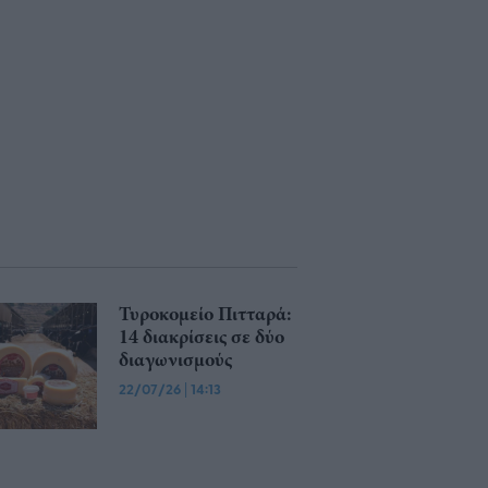
Τυροκομείο Πιτταρά:
14 διακρίσεις σε δύο
διαγωνισμούς
22/07/26
|
14:13