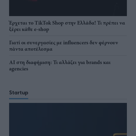
Έρχεται το TikTok Shop στην Ελλάδα! Τι πρέπει να
ξέρει κάθε e-shop
Γιατί οι συνεργασίες με influencers δεν φέρνουν
πάντα αποτέλεσμα
AI στη διαφήμιση: Τι αλλάζει για brands και
agencies
Startup