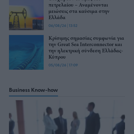
πετρελαίου – Αναμένονται
μειώσεις στα καύσιμα στην
Ελλάδα
06/08/26
|
13:52
Κρίσιμης σημασίας συμφωνία για
την Great Sea Interconnector και
την ηλεκτρική σύνδεση Ελλάδας-
Κύπρου
05/08/26
|
17:09
Business Know-how