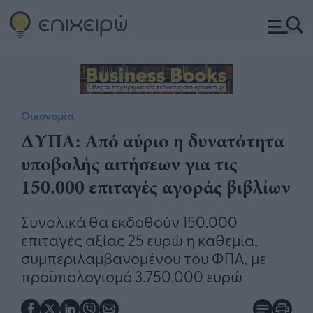
Οικονομία
ΔΥΠΑ: Από αύριο η δυνατότητα
υποβολής αιτήσεων για τις
150.000 επιταγές αγοράς βιβλίων
Συνολικά θα εκδοθούν 150.000
επιταγές αξίας 25 ευρώ η καθεμία,
συμπεριλαμβανομένου του ΦΠΑ, με
προϋπολογισμό 3.750.000 ευρώ