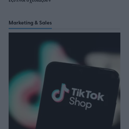
Marketing & Sales