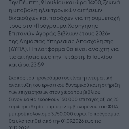
Την Πέμπτη, 9 Ιουλίου και ώρα 14:00, ξεκινά
η υποβολή ηλεκτρονικών αιτήσεων
δικαιούχων και παρόχων για τη συμμετοχή
τους στο «Πρόγραμμα Χορήγησης
Επιταγών Αγοράς Βιβλίων έτους 2026»
της Δημόσιας Υπηρεσίας Απασχόλησης
(ΔΥΠΑ). Η πλατφόρμα θα είναι ανοιχτή για
τις αιτήσεις έως την Τετάρτη, 15 Ιουλίου
και ώρα 23:59.
Σκοπός του προγράμματος είναι η πνευματική
ανάπτυξη του εργατικού δυναμικού και η στήριξη
των επιχειρήσεων στον χώρο του βιβλίου.
Συνολικά θα εκδοθούν 150.000 επιταγές αξίας 25
ευρώ η καθεμία, συμπεριλαμβανομένου του ΦΠΑ,
με προϋπολογισμό 3.750.000 ευρώ. Το πρόγραμμα
θα υλοποιηθεί από την 01.09.2026 έως τις
31.12.2026.