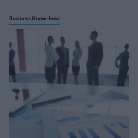
Business Know-how