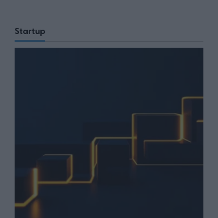
Startup