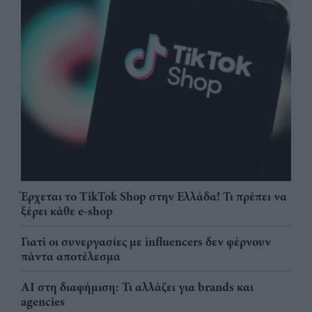
Έρχεται το TikTok Shop στην Ελλάδα! Τι πρέπει να
ξέρει κάθε e-shop
Γιατί οι συνεργασίες με influencers δεν φέρνουν
πάντα αποτέλεσμα
AI στη διαφήμιση: Τι αλλάζει για brands και
agencies