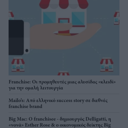
Franchise: Οι προμηθευτές μιας αλυσίδας «κλειδί»
για την ομαλή λειτουργία
Mailo’s: Από ελληνικό success story σε διεθνές
franchise brand
Big Mac: Ο franchisee - δημιουργός Delligatti, η
«νονά» Esther Rose & ο οικονομικός δείκτης Big