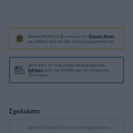
Google News
Ακολουθήστε το
στο
και μάθετε πρώτοι όλα τα επιχειρηματικά νέα
Δείτε όλες τις τελευταίες επιχειρηματικές
Ειδήσεις
από την Ελλάδα και τον κόσμο στο
Σχολιάστε
... σχόλια
| Κάνε click για να σχολιάσεις