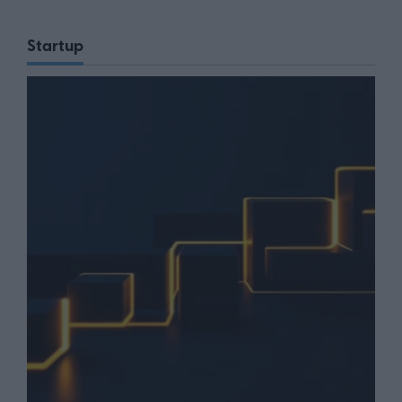
Startup