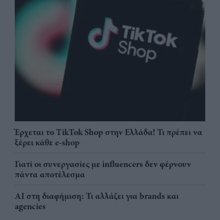
Έρχεται το TikTok Shop στην Ελλάδα! Τι πρέπει να
ξέρει κάθε e-shop
Γιατί οι συνεργασίες με influencers δεν φέρνουν
πάντα αποτέλεσμα
AI στη διαφήμιση: Τι αλλάζει για brands και
agencies