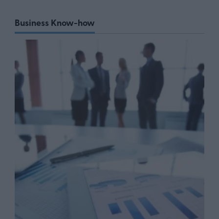
Business Know-how