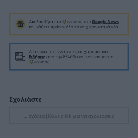
Google News
Ακολουθήστε το
στο
και μάθετε πρώτοι όλα τα επιχειρηματικά νέα
Δείτε όλες τις τελευταίες επιχειρηματικές
Ειδήσεις
από την Ελλάδα και τον κόσμο στο
Σχολιάστε
... σχόλια
| Κάνε click για να σχολιάσεις