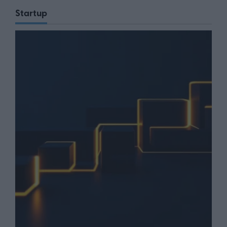
Startup