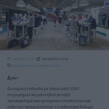
08/08/2025 | 13:05
04/04/2022 | 11:13
Ειδήσεις
|
Events
,
Τρόφιμα & Ποτά
Δυναμική επάνοδο με πάνω από 1.000
επιχειρηματικά ραντεβού μεταξύ
προσκεκλημένων εμπορικών επισκεπτών και
εκθετών πραγματοποιεί το εκθεσιακό δίδυμο