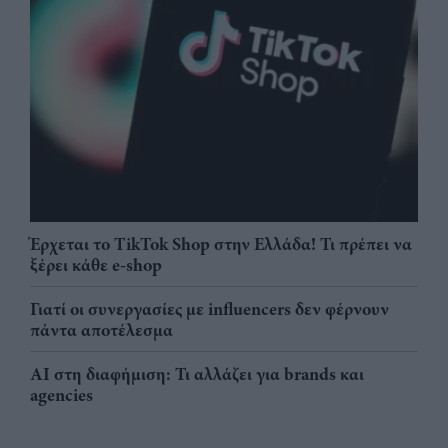
Έρχεται το TikTok Shop στην Ελλάδα! Τι πρέπει να
ξέρει κάθε e-shop
Γιατί οι συνεργασίες με influencers δεν φέρνουν
πάντα αποτέλεσμα
AI στη διαφήμιση: Τι αλλάζει για brands και
agencies