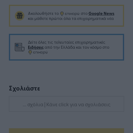
Google News
Ακολουθήστε το
στο
και μάθετε πρώτοι όλα τα επιχειρηματικά νέα
Δείτε όλες τις τελευταίες επιχειρηματικές
Ειδήσεις
από την Ελλάδα και τον κόσμο στο
Σχολιάστε
... σχόλια
| Κάνε click για να σχολιάσεις