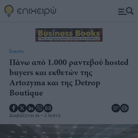
Events
Πάνω από 1.000 ραντεβού hosted
buyers και εκθετών της
Artozyma και της Detrop
Boutique
Διαβάζεται σε
~ 2 λεπτά