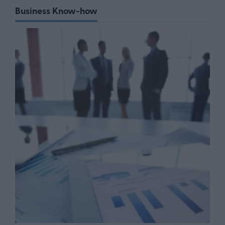
Business Know-how