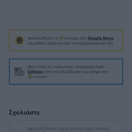
Google News
Ακολουθήστε το
στο
και μάθετε πρώτοι όλα τα επιχειρηματικά νέα
Δείτε όλες τις τελευταίες επιχειρηματικές
Ειδήσεις
από την Ελλάδα και τον κόσμο στο
Σχολιάστε
... σχόλια
| Κάνε click για να σχολιάσεις