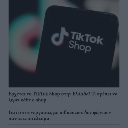
Έρχεται το TikTok Shop στην Ελλάδα! Τι πρέπει να
ξέρει κάθε e-shop
Γιατί οι συνεργασίες με influencers δεν φέρνουν
πάντα αποτέλεσμα