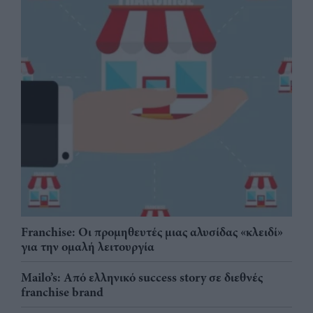
Franchise: Οι προμηθευτές μιας αλυσίδας «κλειδί»
για την ομαλή λειτουργία
Mailo’s: Από ελληνικό success story σε διεθνές
franchise brand