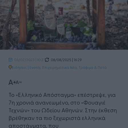
08/08/2025 | 16:29
03/02/2023 | 10:27
Ειδήσεις
|
Events
,
Επιχειρηματικά Νέα
,
Τρόφιμα & Ποτά
Το «Ελληνικό Απόσταγμα» επέστρεψε, για
7η χρονιά ανανεωμένο, στο «Φουαγιέ
Τεχνών» του Ωδείου Αθηνών. Στην έκθεση
βρέθηκαν τα πιο ξεχωριστά ελληνικά
αποστάγματα, που