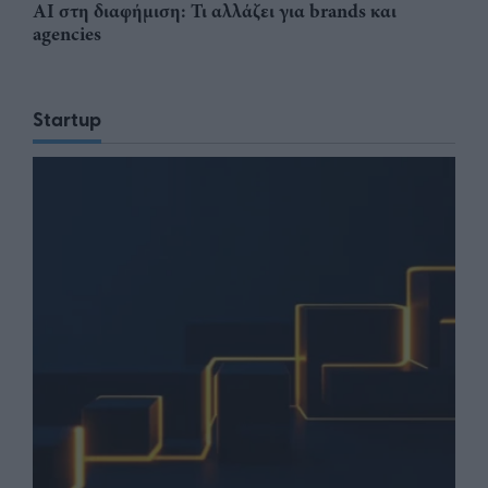
AI στη διαφήμιση: Τι αλλάζει για brands και
agencies
Startup