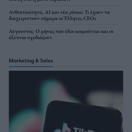
Ανθεκτικότητα, AI και νέα ρίσκα: Τι έχουν να
διαχειριστούν σήμερα οι Έλληνες CEOs
Αύγουστος: Ο μήνας που όλοι κοιμούνται και οι
έξυπνοι σχεδιάζουν
Marketing & Sales