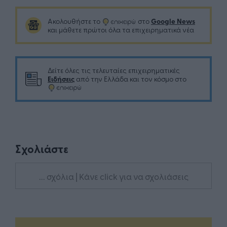
Google News
Ακολουθήστε το
στο
και μάθετε πρώτοι όλα τα επιχειρηματικά νέα
Δείτε όλες τις τελευταίες επιχειρηματικές
Ειδήσεις
από την Ελλάδα και τον κόσμο στο
Σχολιάστε
... σχόλια
| Κάνε click για να σχολιάσεις