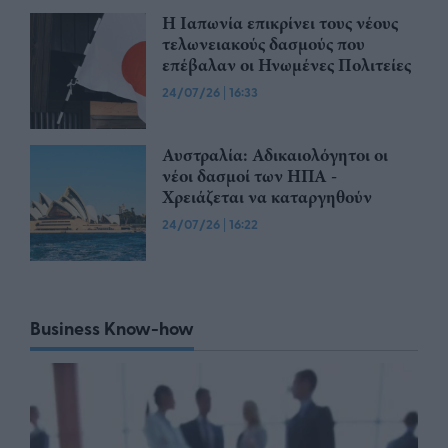
Η Ιαπωνία επικρίνει τους νέους
τελωνειακούς δασμούς που
επέβαλαν οι Ηνωμένες Πολιτείες
24/07/26
|
16:33
Αυστραλία: Αδικαιολόγητοι οι
νέοι δασμοί των ΗΠΑ -
Χρειάζεται να καταργηθούν
24/07/26
|
16:22
Business Know-how