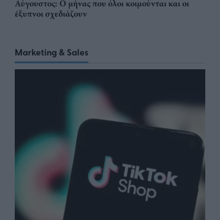
Αύγουστος: Ο μήνας που όλοι κοιμούνται και οι
έξυπνοι σχεδιάζουν
Marketing & Sales