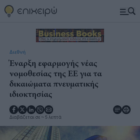
Διεθνή
Έναρξη εφαρμογής νέας
νομοθεσίας της ΕΕ για τα
δικαιώματα πνευματικής
ιδιοκτησίας
Διαβάζεται σε
~ 5 λεπτά