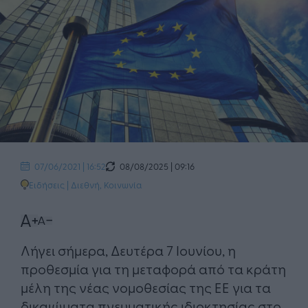
08/08/2025 | 09:16
07/06/2021 | 16:52
Ειδήσεις
|
Διεθνή
,
Κοινωνία
Λήγει σήμερα, Δευτέρα 7 Ιουνίου, η
προθεσμία για τη μεταφορά από τα κράτη
μέλη της νέας νομοθεσίας της ΕΕ για τα
δικαιώματα πνευματικής ιδιοκτησίας στο