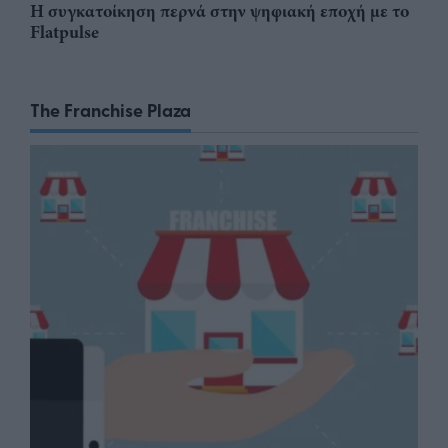
Η συγκατοίκηση περνά στην ψηφιακή εποχή με το
Flatpulse
The Franchise Plaza