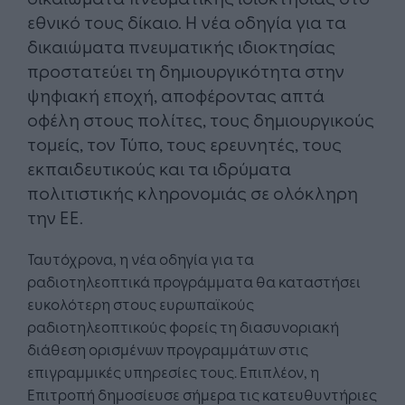
εθνικό τους δίκαιο. Η νέα οδηγία για τα
δικαιώματα πνευματικής ιδιοκτησίας
προστατεύει τη δημιουργικότητα στην
ψηφιακή εποχή, αποφέροντας απτά
οφέλη στους πολίτες, τους δημιουργικούς
τομείς, τον Τύπο, τους ερευνητές, τους
εκπαιδευτικούς και τα ιδρύματα
πολιτιστικής κληρονομιάς σε ολόκληρη
την ΕΕ.
Ταυτόχρονα, η νέα οδηγία για τα
ραδιοτηλεοπτικά προγράμματα θα καταστήσει
ευκολότερη στους ευρωπαϊκούς
ραδιοτηλεοπτικούς φορείς τη διασυνοριακή
διάθεση ορισμένων προγραμμάτων στις
επιγραμμικές υπηρεσίες τους. Επιπλέον, η
Επιτροπή δημοσίευσε σήμερα τις κατευθυντήριες