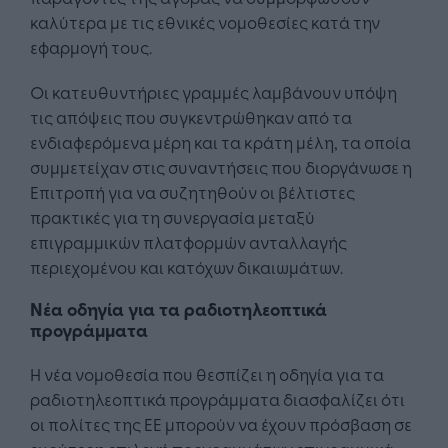
καλύτερα με τις εθνικές νομοθεσίες κατά την
εφαρμογή τους.
Οι κατευθυντήριες γραμμές λαμβάνουν υπόψη
τις απόψεις που συγκεντρώθηκαν από τα
ενδιαφερόμενα μέρη και τα κράτη μέλη, τα οποία
συμμετείχαν στις συναντήσεις που διοργάνωσε η
Επιτροπή για να συζητηθούν οι βέλτιστες
πρακτικές για τη συνεργασία μεταξύ
επιγραμμικών πλατφορμών ανταλλαγής
περιεχομένου και κατόχων δικαιωμάτων.
Νέα οδηγία για τα ραδιοτηλεοπτικά
προγράμματα
Η νέα νομοθεσία που θεσπίζει η οδηγία για τα
ραδιοτηλεοπτικά προγράμματα διασφαλίζει ότι
οι πολίτες της ΕΕ μπορούν να έχουν πρόσβαση σε