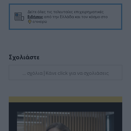
Δείτε όλες τις τελευταίες επιχειρηματικές
Ειδήσεις
από την Ελλάδα και τον κόσμο στο
Σχολιάστε
... σχόλια
| Κάνε click για να σχολιάσεις