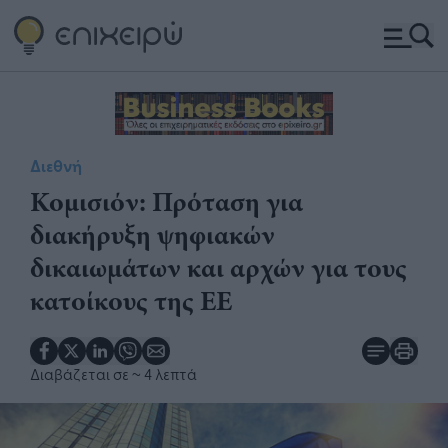
Διεθνή
Κομισιόν: Πρόταση για
διακήρυξη ψηφιακών
δικαιωμάτων και αρχών για τους
κατοίκους της ΕΕ
Διαβάζεται σε
~ 4 λεπτά