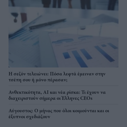
Η σεζόν τελειώνει: Πόσα λεφτά έμειναν στην
τσέπη σου ή μόνο πέρασαν;
Ανθεκτικότητα, AI και νέα ρίσκα: Τι έχουν να
διαχειριστούν σήμερα οι Έλληνες CEOs
Αύγουστος: Ο μήνας που όλοι κοιμούνται και οι
έξυπνοι σχεδιάζουν