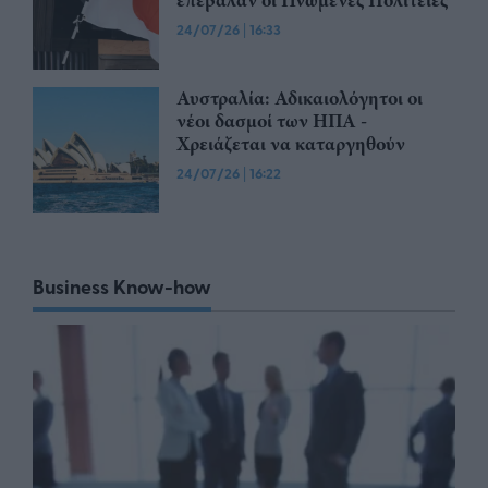
επέβαλαν οι Ηνωμένες Πολιτείες
24/07/26
|
16:33
Αυστραλία: Αδικαιολόγητοι οι
νέοι δασμοί των ΗΠΑ -
Χρειάζεται να καταργηθούν
24/07/26
|
16:22
Business Know-how