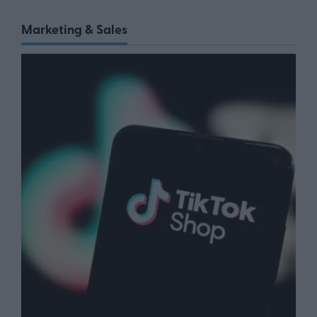
Marketing & Sales