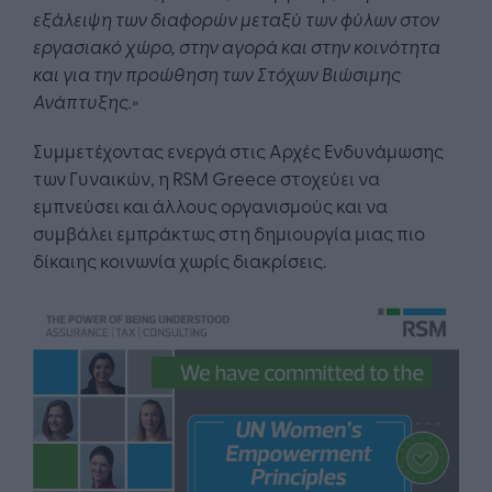
εξάλειψη των διαφορών μεταξύ των φύλων στον
εργασιακό χώρο, στην αγορά και στην κοινότητα
και για την προώθηση των Στόχων Βιώσιμης
Ανάπτυξης.»
Συμμετέχοντας ενεργά στις Αρχές Ενδυνάμωσης
των Γυναικών, η RSM Greece στοχεύει να
εμπνεύσει και άλλους οργανισμούς και να
συμβάλει εμπράκτως στη δημιουργία μιας πιο
δίκαιης κοινωνία χωρίς διακρίσεις.