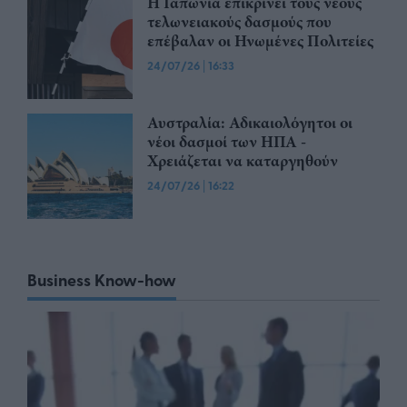
Η Ιαπωνία επικρίνει τους νέους
τελωνειακούς δασμούς που
επέβαλαν οι Ηνωμένες Πολιτείες
24/07/26
|
16:33
Αυστραλία: Αδικαιολόγητοι οι
νέοι δασμοί των ΗΠΑ -
Χρειάζεται να καταργηθούν
24/07/26
|
16:22
Business Know-how