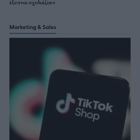
έξυπνοι σχεδιάζουν
Marketing & Sales