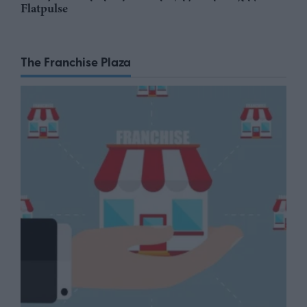
Flatpulse
The Franchise Plaza