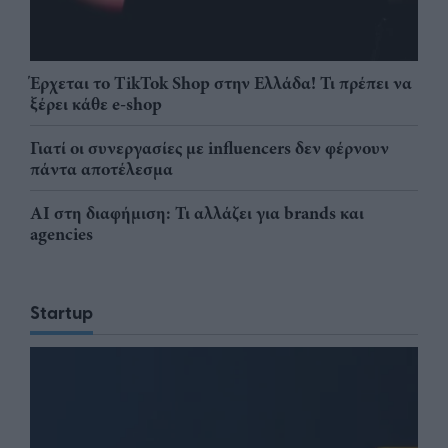
Έρχεται το TikTok Shop στην Ελλάδα! Τι πρέπει να
ξέρει κάθε e-shop
Γιατί οι συνεργασίες με influencers δεν φέρνουν
πάντα αποτέλεσμα
AI στη διαφήμιση: Τι αλλάζει για brands και
agencies
Startup