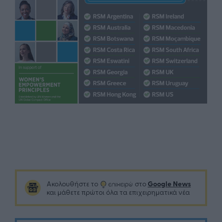
Google News
Ακολουθήστε το
στο
και μάθετε πρώτοι όλα τα επιχειρηματικά νέα