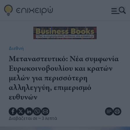
Διεθνή
Μεταναστευτικό: Νέα συμφωνία
Ευρωκοινοβουλίου και κρατών
μελών για περισσότερη
αλληλεγγύη, επιμερισμό
ευθυνών
Διαβάζεται σε
~ 3 λεπτά