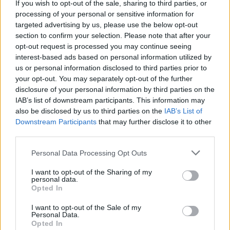
If you wish to opt-out of the sale, sharing to third parties, or
processing of your personal or sensitive information for
targeted advertising by us, please use the below opt-out
section to confirm your selection. Please note that after your
Σχολιάστε
opt-out request is processed you may continue seeing
interest-based ads based on personal information utilized by
us or personal information disclosed to third parties prior to
... σχόλια
| Κάνε click για να σχολιάσεις
your opt-out. You may separately opt-out of the further
disclosure of your personal information by third parties on the
IAB’s list of downstream participants. This information may
also be disclosed by us to third parties on the
IAB’s List of
Downstream Participants
that may further disclose it to other
third parties.
Personal Data Processing Opt Outs
I want to opt-out of the Sharing of my
personal data.
Opted In
I want to opt-out of the Sale of my
Personal Data.
Opted In