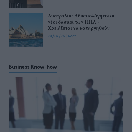
Αυστραλία: Αδικαιολόγητοι οι
νέοι δασμοί των ΗΠΑ -
Χρειάζεται να καταργηθούν
24/07/26
|
16:22
Business Know-how