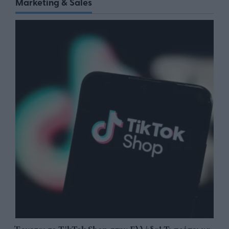
Marketing & Sales