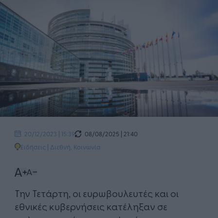
08/08/2025 | 21:40
20/12/2023 | 15:39
Ειδήσεις
|
Διεθνή
,
Κοινωνία
Την Τετάρτη, οι ευρωβουλευτές και οι
εθνικές κυβερνήσεις κατέληξαν σε