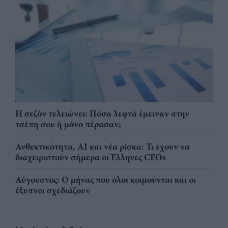
Η σεζόν τελειώνει: Πόσα λεφτά έμειναν στην
τσέπη σου ή μόνο πέρασαν;
Ανθεκτικότητα, AI και νέα ρίσκα: Τι έχουν να
διαχειριστούν σήμερα οι Έλληνες CEOs
Αύγουστος: Ο μήνας που όλοι κοιμούνται και οι
έξυπνοι σχεδιάζουν