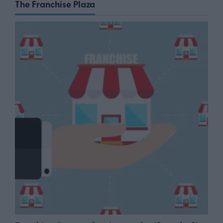
The Franchise Plaza