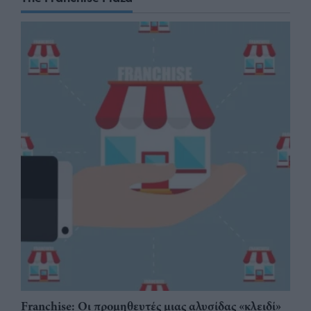
Franchise: Οι προμηθευτές μιας αλυσίδας «κλειδί»