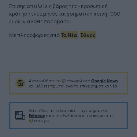
Επίσης απειλεί εις βάρος της «προσωπική
κράτηση ενός μηνός και χρηματική ποινή 1.000
ευρώ για κάθε παράβαση».
Με πληροφορίες από
Τα Νέα
,
Έθνος
Google News
Ακολουθήστε το
στο
και μάθετε πρώτοι όλα τα επιχειρηματικά νέα
Δείτε όλες τις τελευταίες επιχειρηματικές
Ειδήσεις
από την Ελλάδα και τον κόσμο στο