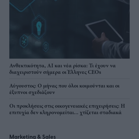
Ανθεκτικότητα, AI και νέα ρίσκα: Τι έχουν να
διαχειριστούν σήμερα οι Έλληνες CEOs
Αύγουστος: Ο μήνας που όλοι κοιμούνται και οι
έξυπνοι σχεδιάζουν
Οι προκλήσεις στις οικογενειακές επιχειρήσεις: Η
επιτυχία δεν κληρονομείται... χτίζεται σταδιακά
Marketing & Sales