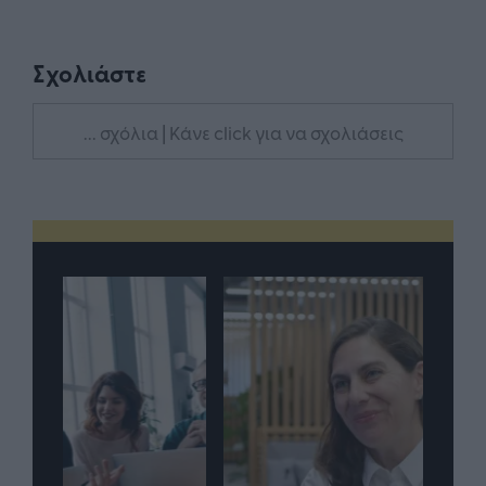
Σχολιάστε
... σχόλια
| Κάνε click για να σχολιάσεις