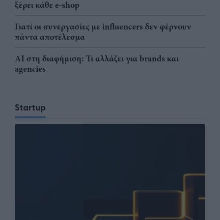
ξέρει κάθε e-shop
Γιατί οι συνεργασίες με influencers δεν φέρνουν
πάντα αποτέλεσμα
AI στη διαφήμιση: Τι αλλάζει για brands και
agencies
Startup