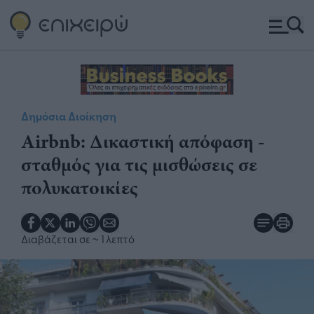
Δημόσια Διοίκηση
Airbnb: Δικαστική απόφαση -
σταθμός για τις μισθώσεις σε
πολυκατοικίες
Διαβάζεται σε
~ 1 λεπτό