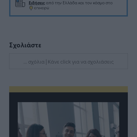
Ειδήσεις
από την Ελλάδα και τον κόσμο στο
Σχολιάστε
... σχόλια
| Κάνε click για να σχολιάσεις