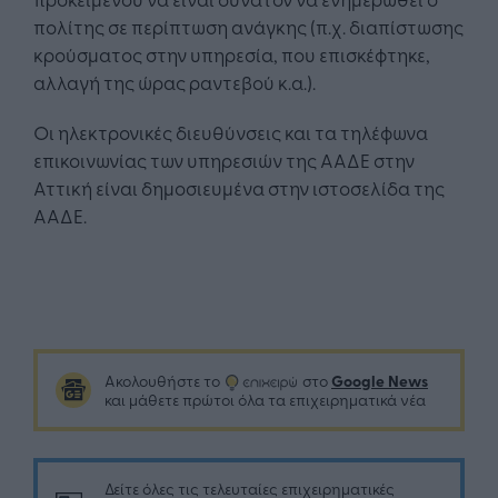
πολίτης σε περίπτωση ανάγκης (π.χ. διαπίστωσης
κρούσματος στην υπηρεσία, που επισκέφτηκε,
αλλαγή της ώρας ραντεβού κ.α.).
Οι ηλεκτρονικές διευθύνσεις και τα τηλέφωνα
επικοινωνίας των υπηρεσιών της ΑΑΔΕ στην
Αττική είναι δημοσιευμένα στην ιστοσελίδα της
ΑΑΔΕ.
Google News
Ακολουθήστε το
στο
και μάθετε πρώτοι όλα τα επιχειρηματικά νέα
Δείτε όλες τις τελευταίες επιχειρηματικές