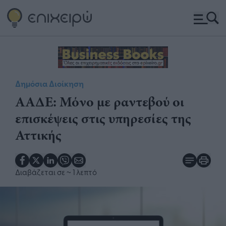
Δημόσια Διοίκηση
ΑΑΔΕ: Μόνο με ραντεβού οι
επισκέψεις στις υπηρεσίες της
Αττικής
Διαβάζεται σε
~ 1 λεπτό