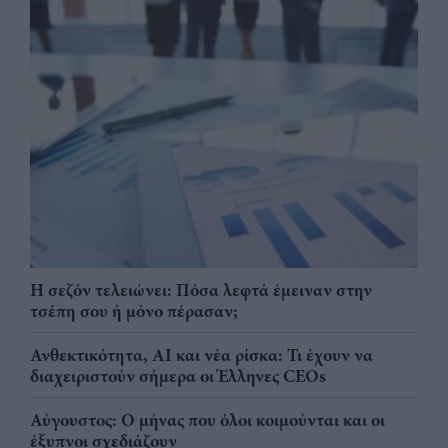
Η σεζόν τελειώνει: Πόσα λεφτά έμειναν στην
τσέπη σου ή μόνο πέρασαν;
Ανθεκτικότητα, AI και νέα ρίσκα: Τι έχουν να
διαχειριστούν σήμερα οι Έλληνες CEOs
Αύγουστος: Ο μήνας που όλοι κοιμούνται και οι
έξυπνοι σχεδιάζουν