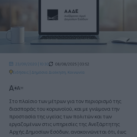
08/08/2025 | 03:52
23/09/2020 | 10:30
Ειδήσεις
|
Δημόσια Διοίκηση
,
Κοινωνία
Στο πλαίσιο των μέτρων για τον περιορισμό της
διασποράς του κορωνοϊού, και με γνώμονα την
προστασία της υγείας των πολιτών και των
εργαζομένων στις υπηρεσίες της Ανεξάρτητης
Αρχής Δημοσίων Εσόδων, ανακοινώνεται ότι, έως