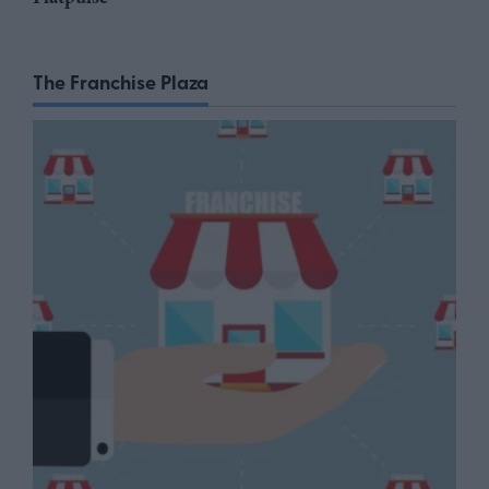
The Franchise Plaza