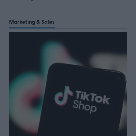
Marketing & Sales