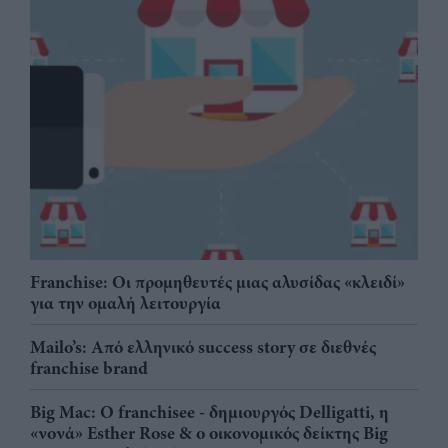
Franchise: Οι προμηθευτές μιας αλυσίδας «κλειδί»
για την ομαλή λειτουργία
Mailo’s: Από ελληνικό success story σε διεθνές
franchise brand
Big Mac: Ο franchisee - δημιουργός Delligatti, η
«νονά» Esther Rose & ο οικονομικός δείκτης Big