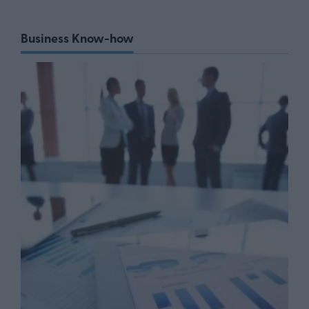
Business Know-how