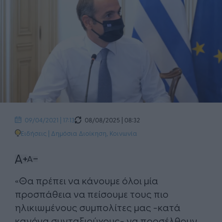
08/08/2025 | 08:32
09/04/2021 | 17:13
Ειδήσεις
|
Δημόσια Διοίκηση
,
Κοινωνία
«Θα πρέπει να κάνουμε όλοι μία
προσπάθεια να πείσουμε τους πιο
ηλικιωμένους συμπολίτες μας -κατά
κανόνα συνταξιούχους- να προσέλθουν