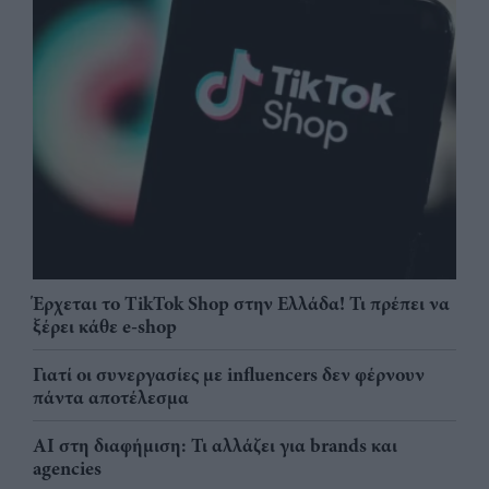
Έρχεται το TikTok Shop στην Ελλάδα! Τι πρέπει να
ξέρει κάθε e-shop
Γιατί οι συνεργασίες με influencers δεν φέρνουν
πάντα αποτέλεσμα
AI στη διαφήμιση: Τι αλλάζει για brands και
agencies