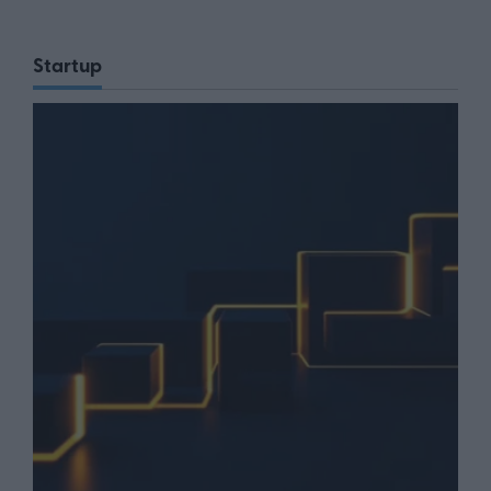
Startup