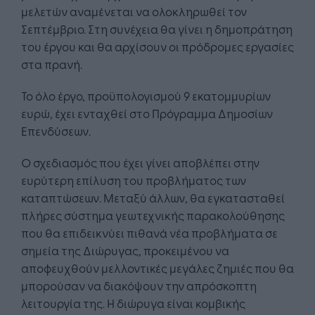
μελετών αναμένεται να ολοκληρωθεί τον
Σεπτέμβριο. Στη συνέχεια θα γίνει η δημοπράτηση
του έργου και θα αρχίσουν οι πρόδρομες εργασίες
στα πρανή.
Το όλο έργο, προϋπολογισμού 9 εκατομμυρίων
ευρώ, έχει ενταχθεί στο Πρόγραμμα Δημοσίων
Επενδύσεων.
Ο σχεδιασμός που έχει γίνει αποβλέπει στην
ευρύτερη επίλυση του προβλήματος των
καταπτώσεων. Μεταξύ άλλων, θα εγκατασταθεί
πλήρες σύστημα γεωτεχνικής παρακολούθησης
που θα επιδεικνύει πιθανά νέα προβλήματα σε
σημεία της Διώρυγας, προκειμένου να
αποφευχθούν μελλοντικές μεγάλες ζημιές που θα
μπορούσαν να διακόψουν την απρόσκοπτη
λειτουργία της. Η διώρυγα είναι κομβικής