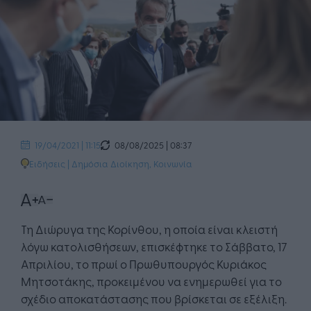
08/08/2025 | 08:37
19/04/2021 | 11:15
Ειδήσεις
|
Δημόσια Διοίκηση
,
Κοινωνία
Τη Διώρυγα της Κορίνθου, η οποία είναι κλειστή
λόγω κατολισθήσεων, επισκέφτηκε το Σάββατο, 17
Απριλίου, το πρωί ο Πρωθυπουργός Κυριάκος
Μητσοτάκης, προκειμένου να ενημερωθεί για το
σχέδιο αποκατάστασης που βρίσκεται σε εξέλιξη.