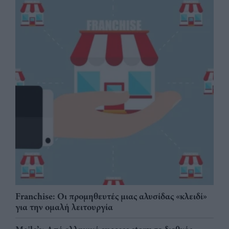
Franchise: Οι προμηθευτές μιας αλυσίδας «κλειδί»
για την ομαλή λειτουργία