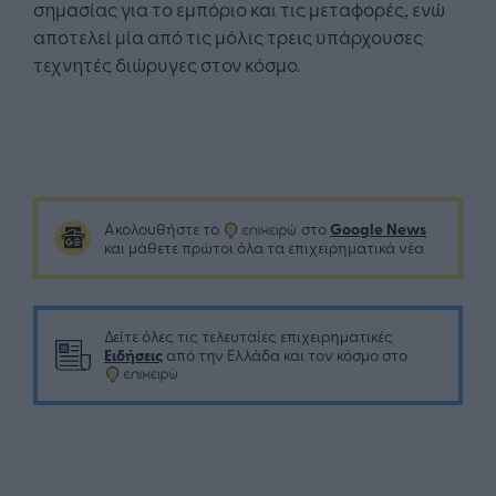
σημασίας για το εμπόριο και τις μεταφορές, ενώ
αποτελεί μία από τις μόλις τρεις υπάρχουσες
τεχνητές διώρυγες στον κόσμο.
Google News
Ακολουθήστε το
στο
και μάθετε πρώτοι όλα τα επιχειρηματικά νέα
Δείτε όλες τις τελευταίες επιχειρηματικές
Ειδήσεις
από την Ελλάδα και τον κόσμο στο