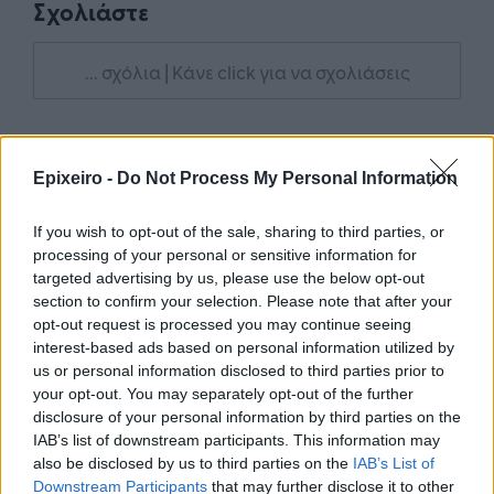
Σχολιάστε
... σχόλια
| Κάνε click για να σχολιάσεις
Epixeiro -
Do Not Process My Personal Information
If you wish to opt-out of the sale, sharing to third parties, or
processing of your personal or sensitive information for
targeted advertising by us, please use the below opt-out
section to confirm your selection. Please note that after your
opt-out request is processed you may continue seeing
interest-based ads based on personal information utilized by
us or personal information disclosed to third parties prior to
your opt-out. You may separately opt-out of the further
disclosure of your personal information by third parties on the
IAB’s list of downstream participants. This information may
also be disclosed by us to third parties on the
IAB’s List of
Downstream Participants
that may further disclose it to other