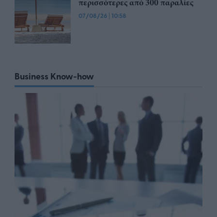
περισσότερες από 300 παραλίες
07/08/26
|
10:58
Business Know-how