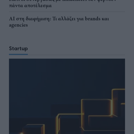
πάντα αποτέλεσμα
AI στη διαφήμιση: Τι αλλάζει για brands και
agencies
Startup