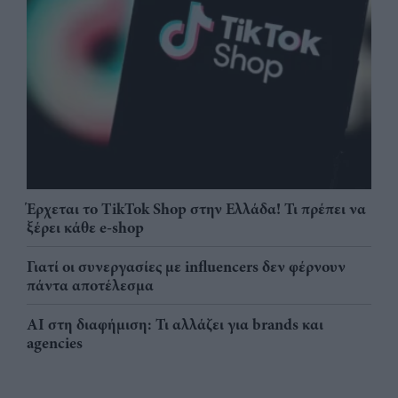
Έρχεται το TikTok Shop στην Ελλάδα! Τι πρέπει να
ξέρει κάθε e-shop
Γιατί οι συνεργασίες με influencers δεν φέρνουν
πάντα αποτέλεσμα
AI στη διαφήμιση: Τι αλλάζει για brands και
agencies