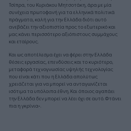
Τσίπρα, του Κυριάκου Μητσοτάκη, άρα με μία
συνέχεια πρωτοφανή για τα ελληνικά πολιτικά
πράγματα, καλή για την Ελλάδα διότι αυτό
ανεβάζει την αξιοπιστία προς το εξωτερικό και
μας κάνει περισσότερο αξιόπιστους συμμάχους
και εταίρους.
Και ως αποτέλεσμα έχει να φέρει στην Ελλάδα
θέσεις εργασίας, επενδύσεις και το κυριότερο,
μεταφορά τεχνογνωσίας υψηλής τεχνολογίας
που είναι κάτι που η Ελλάδα απολύτως
χρειάζεται για να μπορεί να ανταγωνίζεται
ισότιμα τα υπόλοιπα έθνη. Και όποιος αγαπάει
την Ελλάδα δεν μπορεί να λέει όχι σε αυτό. Φτάνει
πια η γκρίνια».