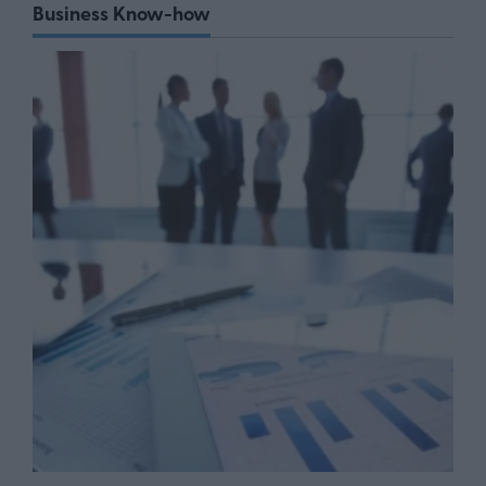
Business Know-how