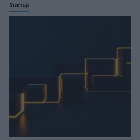
Startup