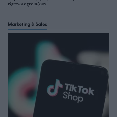
έξυπνοι σχεδιάζουν
Marketing & Sales