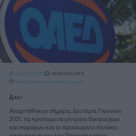
08/08/2025 | 09:16
07/06/2021 | 17:17
Ειδήσεις
|
Δημόσια Διοίκηση
,
Κοινωνία
Αναρτήθηκαν σήμερα, Δευτέρα 7 Ιουνίου
2021, τα προσωρινά μητρώα δικαιούχων
και παρόχων και οι προσωρινοί πίνακες
αποκλειομένων του Προγράμματος