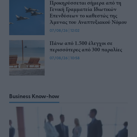
Προκηρύσσεται σήμερα από τη
Γενική Γραμματεία Ιδιωτικών
Επενδύσεων το καθεστώς της
Άμυνας του Αναπτυξιακού Νόμου
07/08/26
|
12:02
Πάνω από 1.500 έλεγχοι σε
περισσότερες από 300 παραλίες
07/08/26
|
10:58
Business Know-how