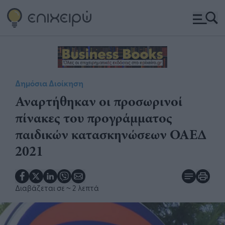
Δημόσια Διοίκηση
Αναρτήθηκαν οι προσωρινοί
πίνακες του προγράμματος
παιδικών κατασκηνώσεων ΟΑΕΔ
2021
Διαβάζεται σε
~ 2 λεπτά