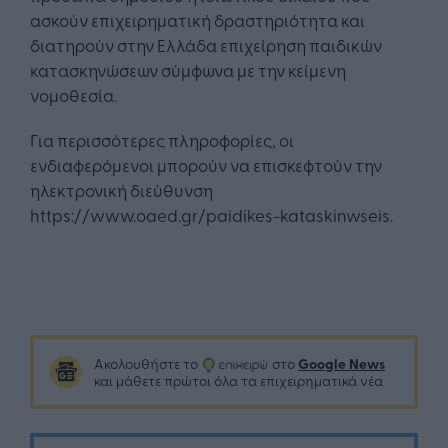
ασκούν επιχειρηματική δραστηριότητα και
διατηρούν στην Ελλάδα επιχείρηση παιδικών
κατασκηνώσεων σύμφωνα με την κείμενη
νομοθεσία.
Για περισσότερες πληροφορίες, οι
ενδιαφερόμενοι μπορούν να επισκεφτούν την
ηλεκτρονική διεύθυνση
https://www.oaed.gr/paidikes-kataskinwseis.
Google News
Ακολουθήστε το
στο
και μάθετε πρώτοι όλα τα επιχειρηματικά νέα