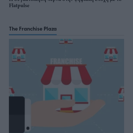
Flatpulse
The Franchise Plaza