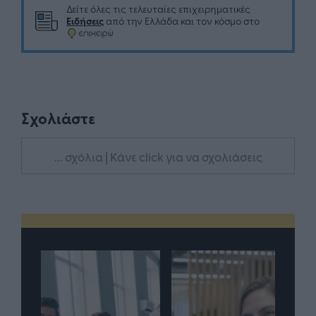
Δείτε όλες τις τελευταίες επιχειρηματικές
Ειδήσεις
από την Ελλάδα και τον κόσμο στο
Σχολιάστε
... σχόλια
| Κάνε click για να σχολιάσεις