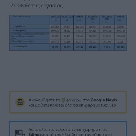
177.108 θέσεις εργασίας.
Google News
Ακολουθήστε το
στο
και μάθετε πρώτοι όλα τα επιχειρηματικά νέα
Δείτε όλες τις τελευταίες επιχειρηματικές
Ειδήσεις
από την Ελλάδα και τον κόσμο στο