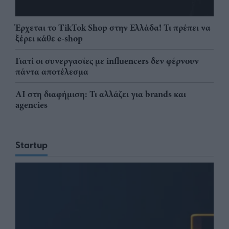
Έρχεται το TikTok Shop στην Ελλάδα! Τι πρέπει να
ξέρει κάθε e-shop
Γιατί οι συνεργασίες με influencers δεν φέρνουν
πάντα αποτέλεσμα
AI στη διαφήμιση: Τι αλλάζει για brands και
agencies
Startup