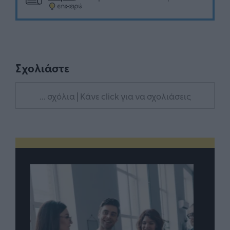
Σχολιάστε
... σχόλια
| Κάνε click για να σχολιάσεις