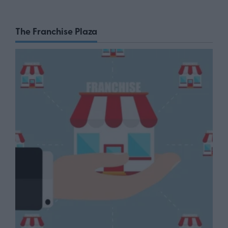
The Franchise Plaza