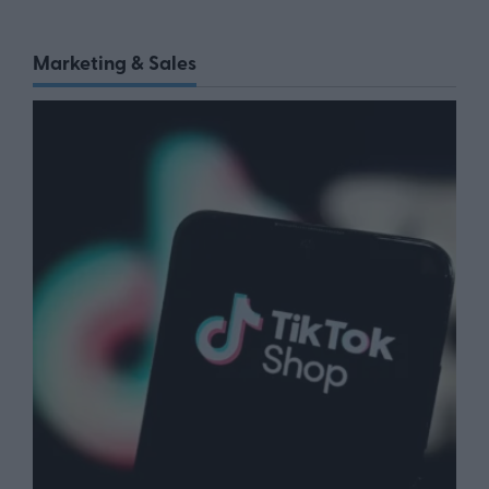
Marketing & Sales