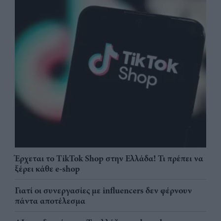
Έρχεται το TikTok Shop στην Ελλάδα! Τι πρέπει να
ξέρει κάθε e-shop
Γιατί οι συνεργασίες με influencers δεν φέρνουν
πάντα αποτέλεσμα