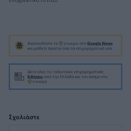
Google News
Ακολουθήστε το
στο
και μάθετε πρώτοι όλα τα επιχειρηματικά νέα
Δείτε όλες τις τελευταίες επιχειρηματικές
Ειδήσεις
από την Ελλάδα και τον κόσμο στο
Σχολιάστε