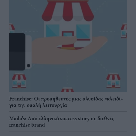
Franchise: Οι προμηθευτές μιας αλυσίδας «κλειδί»
για την ομαλή λειτουργία
Mailo’s: Από ελληνικό success story σε διεθνές
franchise brand