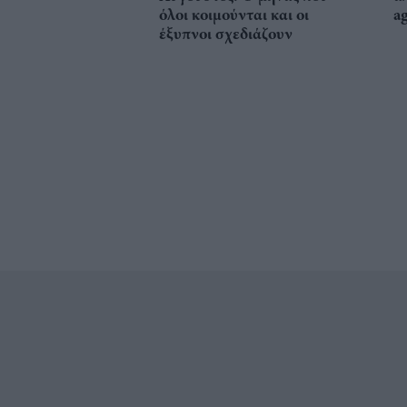
όλοι κοιμούνται και οι
a
έξυπνοι σχεδιάζουν