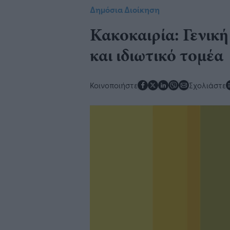
Δημόσια Διοίκηση
Κακοκαιρία: Γενική
και ιδιωτικό τομέα
Κοινοποιήστε
Σχολιάστε