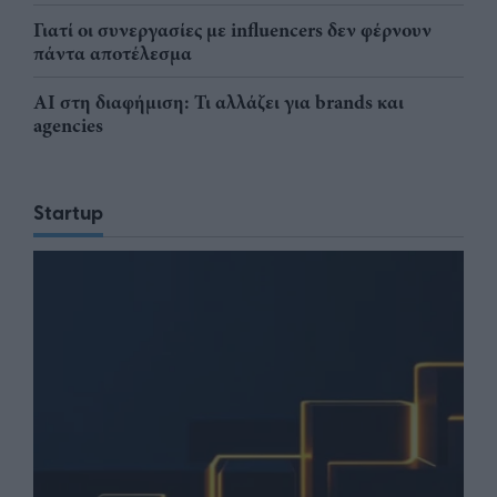
Γιατί οι συνεργασίες με influencers δεν φέρνουν
πάντα αποτέλεσμα
AI στη διαφήμιση: Τι αλλάζει για brands και
agencies
Startup