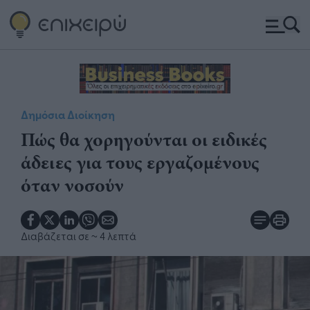
Δημόσια Διοίκηση
Πώς θα χορηγούνται οι ειδικές
άδειες για τους εργαζομένους
όταν νοσούν
Διαβάζεται σε
~ 4 λεπτά