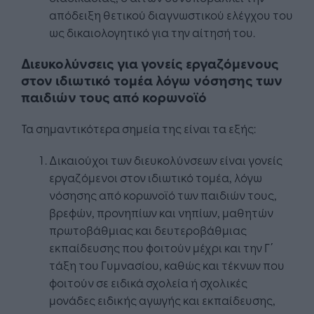
απόδειξη θετικού διαγνωστικού ελέγχου του
ως δικαιολογητικό για την αίτησή του.
Διευκολύνσεις για γονείς εργαζόμενους
στον ιδιωτικό τομέα λόγω νόσησης των
παιδιών τους από κορωνοϊό
Τα σημαντικότερα σημεία της είναι τα εξής:
Δικαιούχοι των διευκολύνσεων είναι γονείς
εργαζόμενοι στον ιδιωτικό τομέα, λόγω
νόσησης από κορωνοϊό των παιδιών τους,
βρεφών, προνηπίων και νηπίων, μαθητών
πρωτοβάθμιας και δευτεροβάθμιας
εκπαίδευσης που φοιτούν μέχρι και την Γ΄
τάξη του Γυμνασίου, καθώς και τέκνων που
φοιτούν σε ειδικά σχολεία ή σχολικές
μονάδες ειδικής αγωγής και εκπαίδευσης,