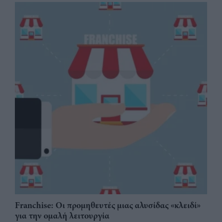
Franchise: Οι προμηθευτές μιας αλυσίδας «κλειδί»
για την ομαλή λειτουργία