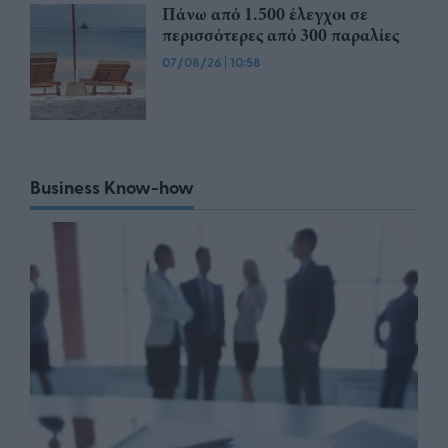
Πάνω από 1.500 έλεγχοι σε
περισσότερες από 300 παραλίες
07/08/26
|
10:58
Business Know-how