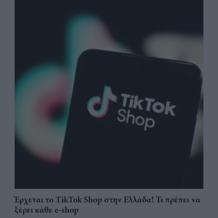
Έρχεται το TikTok Shop στην Ελλάδα! Τι πρέπει να
ξέρει κάθε e-shop