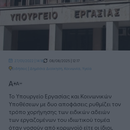
08/08/2025 | 12:17
27/01/2022 | 14:18
Ειδήσεις
|
Δημόσια Διοίκηση
,
Κοινωνία
,
Υγεία
​Το Υπουργείο Εργασίας και Κοινωνικών
Υποθέσεων με δυο αποφάσεις ρυθμίζει τον
τρόπο χορήγησης των ειδικών αδειών
των εργαζομένων του ιδιωτικού τομέα
όταν νοσούν από κορωνοϊό είτε οι ίδιοι,