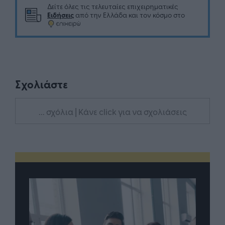
Δείτε όλες τις τελευταίες επιχειρηματικές
Ειδήσεις
από την Ελλάδα και τον κόσμο στο
Σχολιάστε
... σχόλια
| Κάνε click για να σχολιάσεις