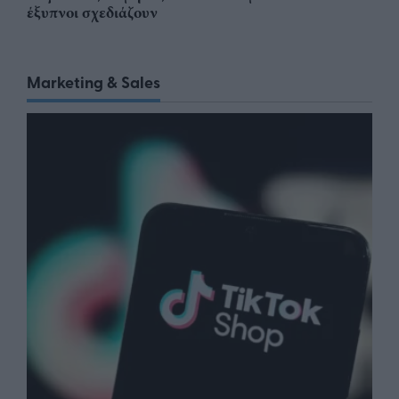
έξυπνοι σχεδιάζουν
Marketing & Sales