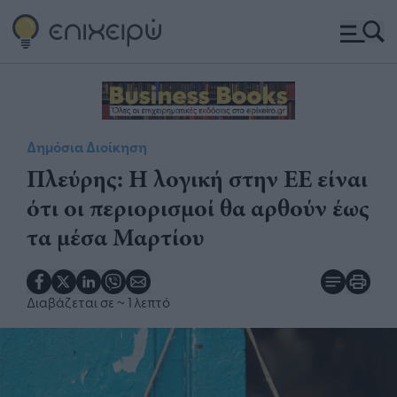
Δημόσια Διοίκηση
Πλεύρης: Η λογική στην ΕΕ είναι
ότι οι περιορισμοί θα αρθούν έως
τα μέσα Μαρτίου
Διαβάζεται σε
~ 1 λεπτό