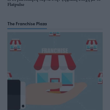
Flatpulse
The Franchise Plaza