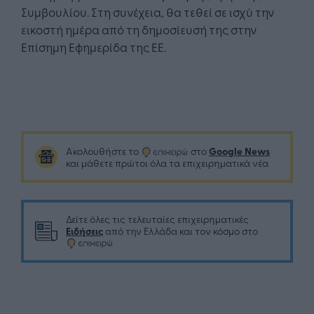
Συμβουλίου. Στη συνέχεια, θα τεθεί σε ισχύ την
εικοστή ημέρα από τη δημοσίευσή της στην
Επίσημη Εφημερίδα της ΕΕ.
Google News
Ακολουθήστε το
στο
και μάθετε πρώτοι όλα τα επιχειρηματικά νέα
Δείτε όλες τις τελευταίες επιχειρηματικές
Ειδήσεις
από την Ελλάδα και τον κόσμο στο