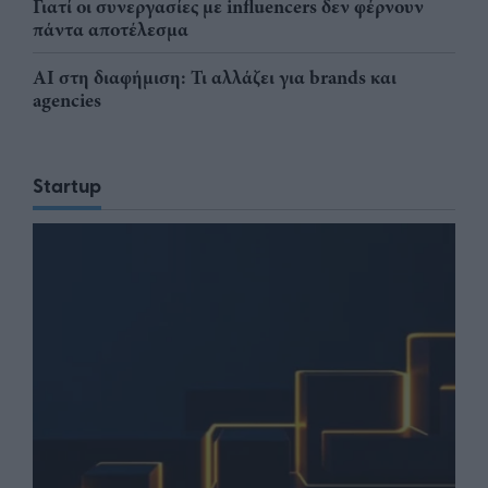
Γιατί οι συνεργασίες με influencers δεν φέρνουν
πάντα αποτέλεσμα
AI στη διαφήμιση: Τι αλλάζει για brands και
agencies
Startup