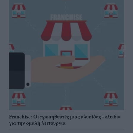
Franchise: Οι προμηθευτές μιας αλυσίδας «κλειδί»
για την ομαλή λειτουργία