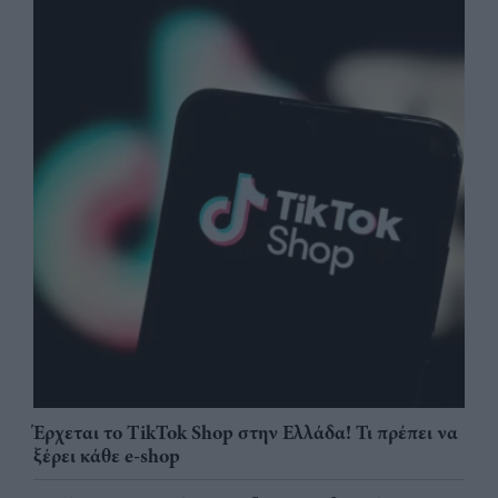
Έρχεται το TikTok Shop στην Ελλάδα! Τι πρέπει να
ξέρει κάθε e-shop