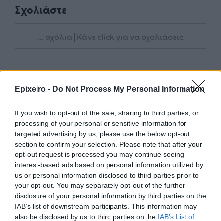
Σχολιάστε
... σχόλια
| Κάνε click για να σχολιάσεις
Epixeiro -
Do Not Process My Personal Information
If you wish to opt-out of the sale, sharing to third parties, or
processing of your personal or sensitive information for
targeted advertising by us, please use the below opt-out
section to confirm your selection. Please note that after your
opt-out request is processed you may continue seeing
interest-based ads based on personal information utilized by
us or personal information disclosed to third parties prior to
your opt-out. You may separately opt-out of the further
disclosure of your personal information by third parties on the
IAB’s list of downstream participants. This information may
also be disclosed by us to third parties on the
IAB’s List of