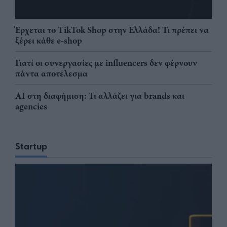
Έρχεται το TikTok Shop στην Ελλάδα! Τι πρέπει να
ξέρει κάθε e-shop
Γιατί οι συνεργασίες με influencers δεν φέρνουν
πάντα αποτέλεσμα
AI στη διαφήμιση: Τι αλλάζει για brands και
agencies
Startup