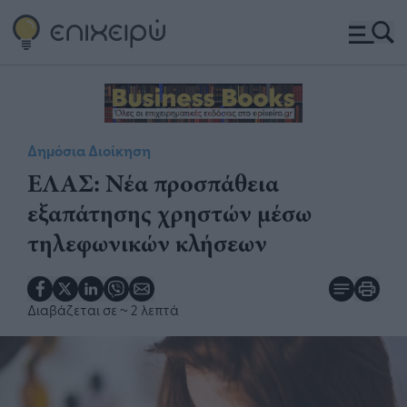
Δημόσια Διοίκηση
ΕΛΑΣ: Νέα προσπάθεια
εξαπάτησης χρηστών μέσω
τηλεφωνικών κλήσεων
Διαβάζεται σε
~ 2 λεπτά