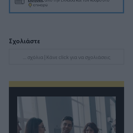
Σχολιάστε
... σχόλια
| Κάνε click για να σχολιάσεις