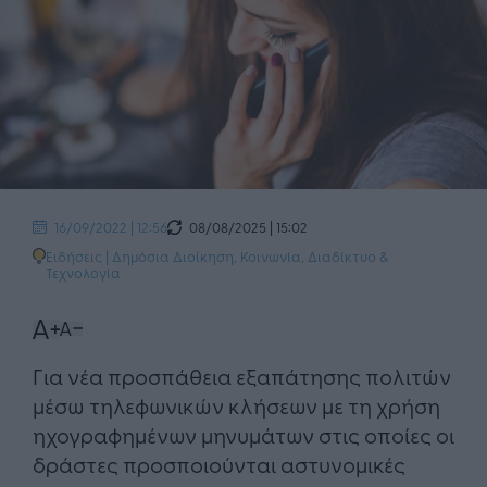
08/08/2025 | 15:02
16/09/2022 | 12:56
Ειδήσεις
|
Δημόσια Διοίκηση
,
Κοινωνία
,
Διαδίκτυο &
Τεχνολογία
Για νέα προσπάθεια εξαπάτησης πολιτών
μέσω τηλεφωνικών κλήσεων με τη χρήση
ηχογραφημένων μηνυμάτων στις οποίες οι
δράστες προσποιούνται αστυνομικές