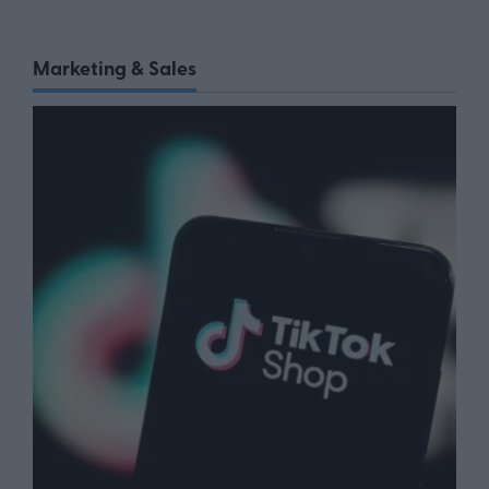
Marketing & Sales