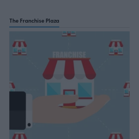
The Franchise Plaza