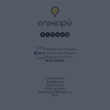
Αριθμός Πιστοποίησης
ηλεκτρονικού Μητρώου
Ηλεκτρονικού Τύπου:
Μ.Η.Τ. 252100
Επικοινωνία
Διαφήμιση
Ταυτότητα
Όροι χρήσης
Προστασία Δεδομένων
RSS