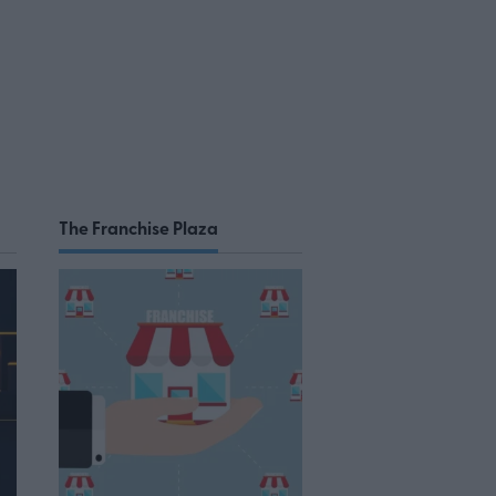
The Franchise Plaza