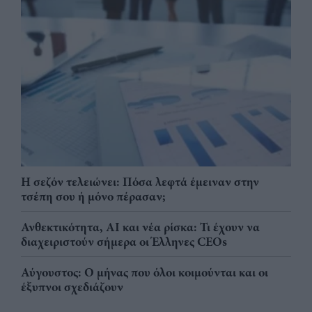
Η σεζόν τελειώνει: Πόσα λεφτά έμειναν στην
τσέπη σου ή μόνο πέρασαν;
Ανθεκτικότητα, AI και νέα ρίσκα: Τι έχουν να
διαχειριστούν σήμερα οι Έλληνες CEOs
Αύγουστος: Ο μήνας που όλοι κοιμούνται και οι
έξυπνοι σχεδιάζουν