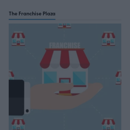
The Franchise Plaza