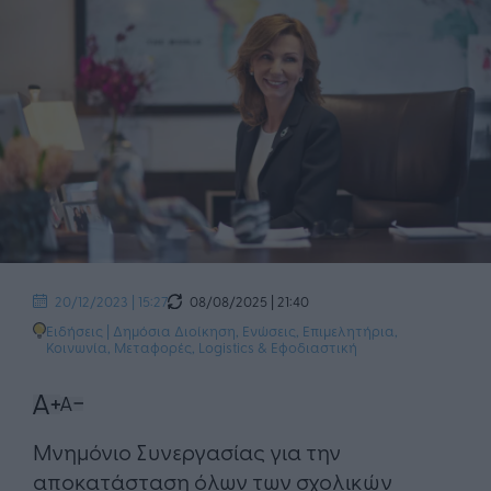
08/08/2025 | 21:40
20/12/2023 | 15:27
Ειδήσεις
|
Δημόσια Διοίκηση
,
Ενώσεις, Επιμελητήρια
,
Κοινωνία
,
Μεταφορές, Logistics & Εφοδιαστική
Μνημόνιο Συνεργασίας για την
αποκατάσταση όλων των σχολικών