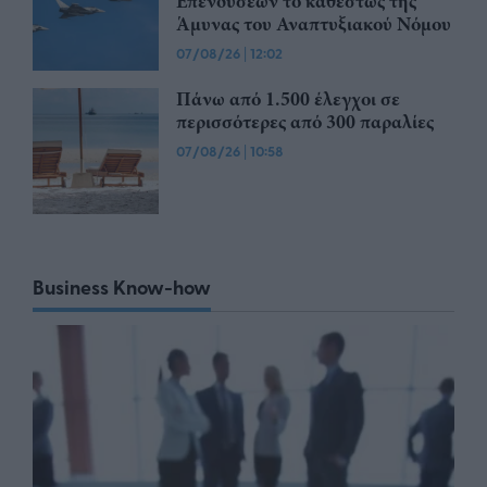
Επενδύσεων το καθεστώς της
Άμυνας του Αναπτυξιακού Νόμου
07/08/26
|
12:02
Πάνω από 1.500 έλεγχοι σε
περισσότερες από 300 παραλίες
07/08/26
|
10:58
Business Know-how