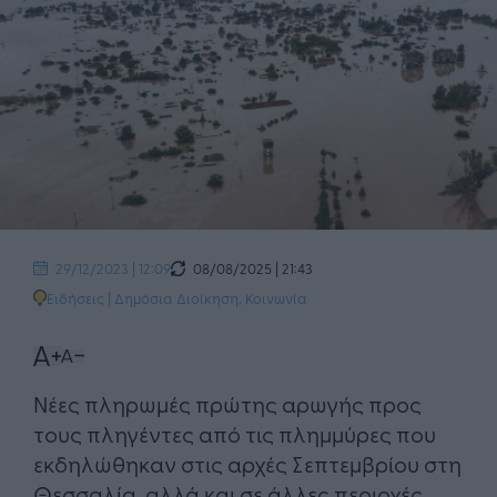
08/08/2025 | 21:43
29/12/2023 | 12:09
Ειδήσεις
|
Δημόσια Διοίκηση
,
Κοινωνία
Νέες πληρωμές πρώτης αρωγής προς
τους πληγέντες από τις πλημμύρες που
εκδηλώθηκαν στις αρχές Σεπτεμβρίου στη
Θεσσαλία, αλλά και σε άλλες περιοχές