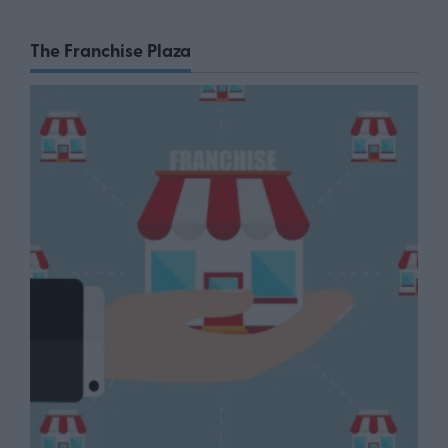
The Franchise Plaza