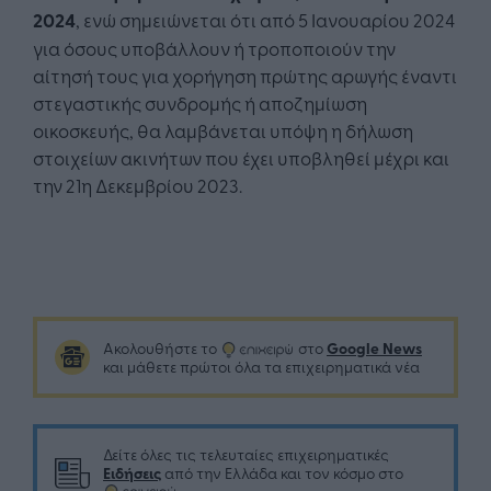
2024
, ενώ σημειώνεται ότι από 5 Ιανουαρίου 2024
για όσους υποβάλλουν ή τροποποιούν την
αίτησή τους για χορήγηση πρώτης αρωγής έναντι
στεγαστικής συνδρομής ή αποζημίωση
οικοσκευής, θα λαμβάνεται υπόψη η δήλωση
στοιχείων ακινήτων που έχει υποβληθεί μέχρι και
την 21η Δεκεμβρίου 2023.
Google News
Ακολουθήστε το
στο
και μάθετε πρώτοι όλα τα επιχειρηματικά νέα
Δείτε όλες τις τελευταίες επιχειρηματικές
Ειδήσεις
από την Ελλάδα και τον κόσμο στο