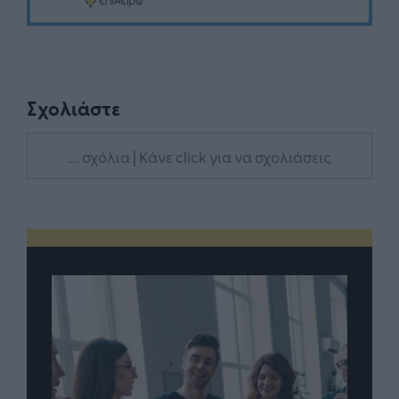
Σχολιάστε
... σχόλια
| Κάνε click για να σχολιάσεις