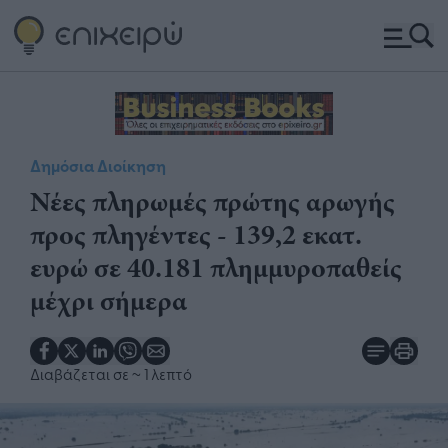
Δημόσια Διοίκηση
Νέες πληρωμές πρώτης αρωγής
προς πληγέντες - 139,2 εκατ.
ευρώ σε 40.181 πλημμυροπαθείς
μέχρι σήμερα
Διαβάζεται σε
~ 1 λεπτό