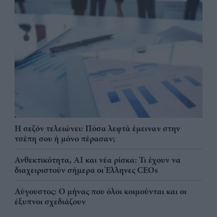
Η σεζόν τελειώνει: Πόσα λεφτά έμειναν στην
τσέπη σου ή μόνο πέρασαν;
Ανθεκτικότητα, AI και νέα ρίσκα: Τι έχουν να
διαχειριστούν σήμερα οι Έλληνες CEOs
Αύγουστος: Ο μήνας που όλοι κοιμούνται και οι
έξυπνοι σχεδιάζουν