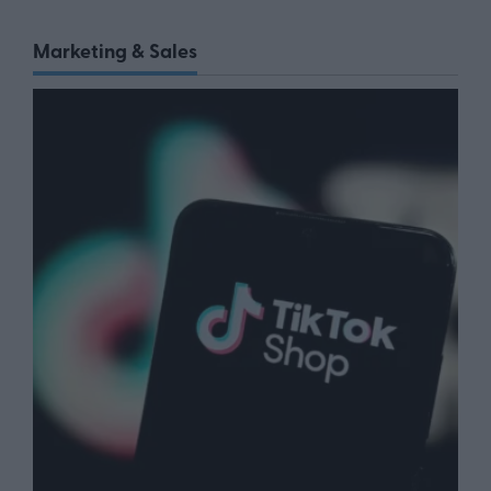
Marketing & Sales