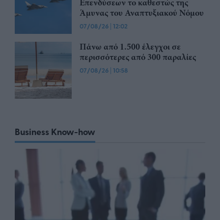
Επενδύσεων το καθεστώς της
Άμυνας του Αναπτυξιακού Νόμου
07/08/26
|
12:02
Πάνω από 1.500 έλεγχοι σε
περισσότερες από 300 παραλίες
07/08/26
|
10:58
Business Know-how